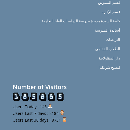
قسم التسويق
قسم الإدارة
كلمة السيدة مديرة مدرسة الدراسات العليا التجارية
أساتذة المدرسة
التربصات
الطلاب القدامى
دار المقاولاتية
لتصبح شريكنا
Number of Visitors
Users Today : 146
Users Last 7 days : 2184
Users Last 30 days : 8731