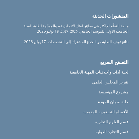
المنشورات الحديثة
منصة التعلّم الإلكتروني «طوّر لغتك الإنجليزية»، والموجّهة لطلبة السنة
الجامعية الأولى للموسم الجامعي 2026–2027.
19 يوليو 2026
نتائج توجيه الطلبة من الجذع المشترك إلى التخصصات.
17 يوليو 2026
التصفح السريع
لجنة أداب وأخلاقيات المهنة الجامعية
تقرير المجلس العلمي
مشروع المؤسسة
خلية ضمان الجودة
الأقسام التحضيرية المدمجة
قسم العلوم التجارية
قسم التجارة الدولية