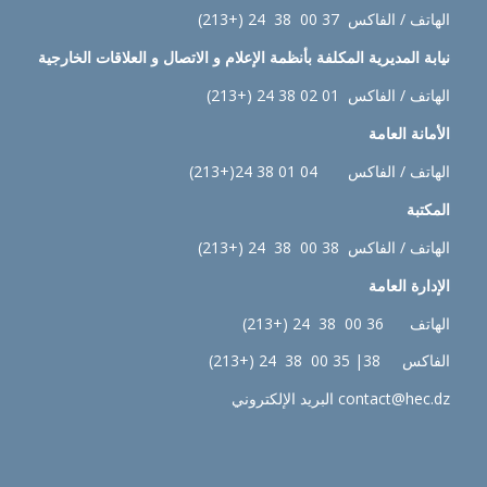
الهاتف / الفاكس 37 00 38 24 (+213)
نيابة
المديرية المكلفة بأنظمة الإعلام و الاتصال و العلاقات الخارجية
الهاتف / الفاكس 01 02 38 24 (+213)
الأمانة العامة
الهاتف / الفاكس 04 01 38 24(+213)
المكتبة
الهاتف / الفاكس 38 00 38 24 (+213)
الإدارة
العامة
الهاتف 36 00 38 24 (+213)
الفاكس 38| 35 00 38 24 (+213)
contact@hec.dz البريد الإلكتروني