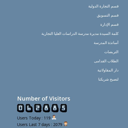
قسم التجارة الدولية
قسم التسويق
قسم الإدارة
كلمة السيدة مديرة مدرسة الدراسات العليا التجارية
أساتذة المدرسة
التربصات
الطلاب القدامى
دار المقاولاتية
لتصبح شريكنا
Number of Visitors
Users Today : 119
Users Last 7 days : 2079