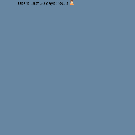
Users Last 30 days : 8953