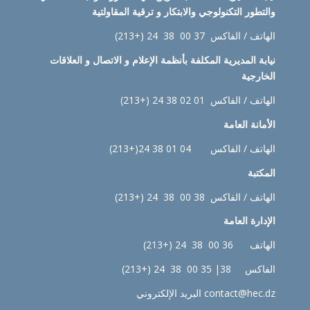
والتطور التكنولوجي والابتكار و ترقية المقاولتية
الهاتف / الفاكس 37 00 38 24 (+213)
نيابة
المديرية المكلفة بأنظمة الإعلام و الاتصال و العلاقات
الخارجية
الهاتف / الفاكس 01 02 38 24 (+213)
الأمانة العامة
الهاتف / الفاكس 04 01 38 24(+213)
المكتبة
الهاتف / الفاكس 38 00 38 24 (+213)
الإدارة
العامة
الهاتف 36 00 38 24 (+213)
الفاكس 38| 35 00 38 24 (+213)
contact@hec.dz البريد الإلكتروني