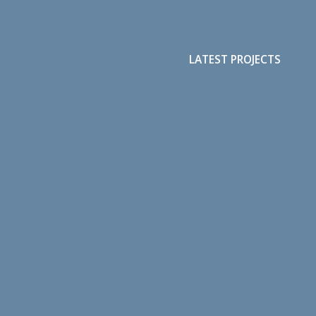
LATEST PROJECTS