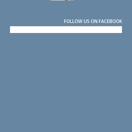
FOLLOW US ON FACEBOOK