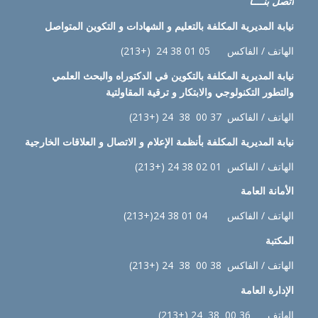
اتصل بنــــا
نيابة
المديرية المكلفة بالتعليم و الشهادات و التكوين المتواصل
الهاتف / الفاكس 05 01 38 24 (+213)
نيابة
المديرية المكلفة بالتكوين في الدكتوراه والبحث العلمي
والتطور التكنولوجي والابتكار و ترقية المقاولتية
الهاتف / الفاكس 37 00 38 24 (+213)
نيابة
المديرية المكلفة بأنظمة الإعلام و الاتصال و العلاقات الخارجية
الهاتف / الفاكس 01 02 38 24 (+213)
الأمانة العامة
الهاتف / الفاكس 04 01 38 24(+213)
المكتبة
الهاتف / الفاكس 38 00 38 24 (+213)
الإدارة
العامة
الهاتف 36 00 38 24 (+213)