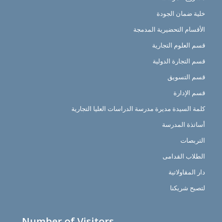
خلية ضمان الجودة
الأقسام التحضيرية المدمجة
قسم العلوم التجارية
قسم التجارة الدولية
قسم التسويق
قسم الإدارة
كلمة السيدة مديرة مدرسة الدراسات العليا التجارية
أساتذة المدرسة
التربصات
الطلاب القدامى
دار المقاولاتية
لتصبح شريكنا
Number of Visitors