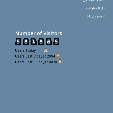
الطلاب القدامى
دار المقاولاتية
لتصبح شريكنا
Number of Visitors
Users Today : 44
Users Last 7 days : 2004
Users Last 30 days : 8878