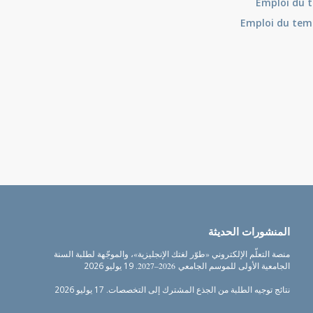
Emploi du t
Emploi du tem
المنشورات الحديثة
منصة التعلّم الإلكتروني «طوّر لغتك الإنجليزية»، والموجّهة لطلبة السنة
الجامعية الأولى للموسم الجامعي 2026–2027.
19 يوليو 2026
نتائج توجيه الطلبة من الجذع المشترك إلى التخصصات.
17 يوليو 2026