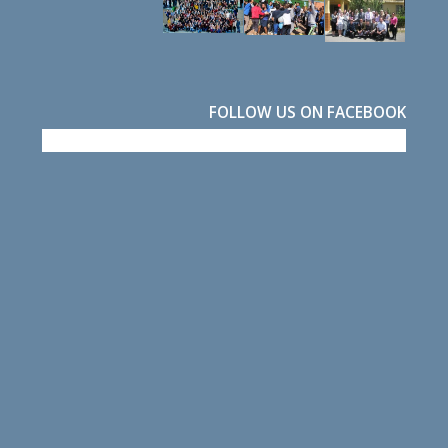
FOLLOW US ON FACEBOOK