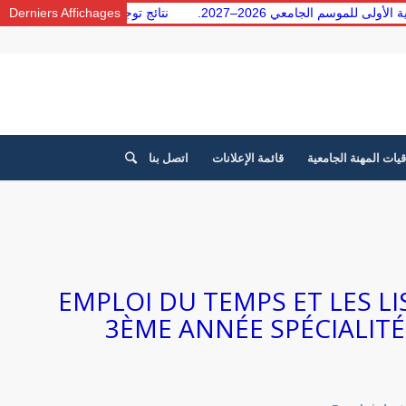
معية الأولى للموسم الجامعي 2026–2027.
Derniers Affichages
نتائج توجيه الطلبة من 
قيات المهنة الجامعية
قائمة الإعلانات
اتصل بنا
EMPLOI DU TEMPS ET LES L
3ÈME ANNÉE SPÉCIALIT