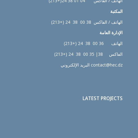
الهاتف / الفاكس 04 01 38 24(+213)
المكتبة
الهاتف / الفاكس 38 00 38 24 (+213)
الإدارة
العامة
الهاتف 36 00 38 24 (+213)
الفاكس 38| 35 00 38 24 (+213)
contact@hec.dz البريد الإلكتروني
LATEST PROJECTS