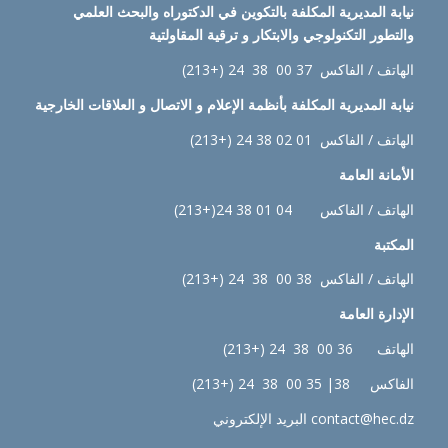
نيابة
المديرية المكلفة بالتكوين في الدكتوراه والبحث العلمي
والتطور التكنولوجي والابتكار و ترقية المقاولتية
الهاتف / الفاكس 37 00 38 24 (+213)
نيابة
المديرية المكلفة بأنظمة الإعلام و الاتصال و العلاقات الخارجية
الهاتف / الفاكس 01 02 38 24 (+213)
الأمانة العامة
الهاتف / الفاكس 04 01 38 24(+213)
المكتبة
الهاتف / الفاكس 38 00 38 24 (+213)
الإدارة
العامة
الهاتف 36 00 38 24 (+213)
الفاكس 38| 35 00 38 24 (+213)
contact@hec.dz البريد الإلكتروني