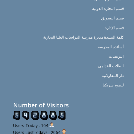
قسم التجارة الدولية
قسم التسويق
قسم الإدارة
كلمة السيدة مديرة مدرسة الدراسات العليا التجارية
أساتذة المدرسة
التربصات
الطلاب القدامى
دار المقاولاتية
لتصبح شريكنا
Number of Visitors
Users Today : 104
Users Last 7 days : 2064