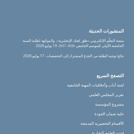
المنشورات الحديثة
منصة التعلّم الإلكتروني «طوّر لغتك الإنجليزية»، والموجّهة لطلبة السنة
الجامعية الأولى للموسم الجامعي 2026–2027.
19 يوليو 2026
نتائج توجيه الطلبة من الجذع المشترك إلى التخصصات.
17 يوليو 2026
التصفح السريع
لجنة أداب وأخلاقيات المهنة الجامعية
تقرير المجلس العلمي
مشروع المؤسسة
خلية ضمان الجودة
الأقسام التحضيرية المدمجة
قسم العلوم التجارية