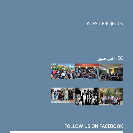
LATEST PROJECTS
HEC في صور
FOLLOW US ON FACEBOOK