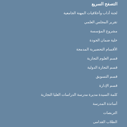
التصفح السريع
لجنة أداب وأخلاقيات المهنة الجامعية
تقرير المجلس العلمي
مشروع المؤسسة
خلية ضمان الجودة
الأقسام التحضيرية المدمجة
قسم العلوم التجارية
قسم التجارة الدولية
قسم التسويق
قسم الإدارة
كلمة السيدة مديرة مدرسة الدراسات العليا التجارية
أساتذة المدرسة
التربصات
الطلاب القدامى