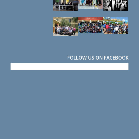
FOLLOW US ON FACEBOOK