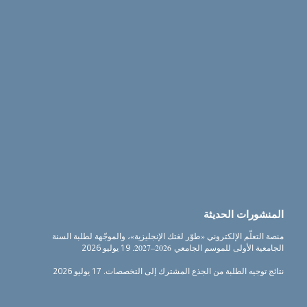
المنشورات الحديثة
منصة التعلّم الإلكتروني «طوّر لغتك الإنجليزية»، والموجّهة لطلبة السنة
الجامعية الأولى للموسم الجامعي 2026–2027.
19 يوليو 2026
نتائج توجيه الطلبة من الجذع المشترك إلى التخصصات.
17 يوليو 2026