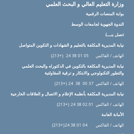
وزارة التعليم العالي و البحث العلمي
بوابة المنصات الرقمية
الندوة الجهوية لجامعات الوسط
اتصل بنــــا
نيابة
المديرية المكلفة بالتعليم و الشهادات و التكوين المتواصل
الهاتف / الفاكس 05 01 38 24 (+213)
نيابة
المديرية المكلفة بالتكوين في الدكتوراه والبحث العلمي
والتطور التكنولوجي والابتكار و ترقية المقاولتية
الهاتف / الفاكس 37 00 38 24 (+213)
نيابة
المديرية المكلفة بأنظمة الإعلام و الاتصال و العلاقات الخارجية
الهاتف / الفاكس 01 02 38 24 (+213)
الأمانة العامة
الهاتف / الفاكس 04 01 38 24(+213)