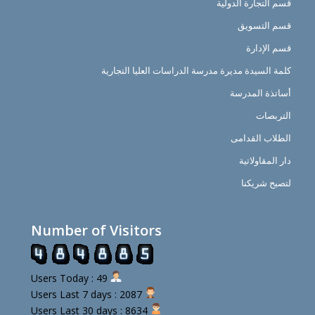
قسم التجارة الدولية
قسم التسويق
قسم الإدارة
كلمة السيدة مديرة مدرسة الدراسات العليا التجارية
أساتذة المدرسة
التربصات
الطلاب القدامى
دار المقاولاتية
لتصبح شريكنا
Number of Visitors
Users Today : 49
Users Last 7 days : 2087
Users Last 30 days : 8634