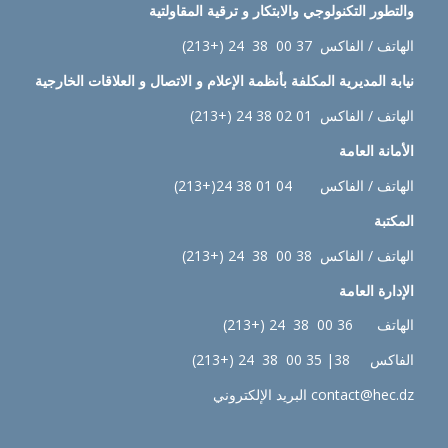
والتطور التكنولوجي والابتكار و ترقية المقاولتية
الهاتف / الفاكس 37 00 38 24 (+213)
نيابة
المديرية المكلفة بأنظمة الإعلام و الاتصال و العلاقات الخارجية
الهاتف / الفاكس 01 02 38 24 (+213)
الأمانة العامة
الهاتف / الفاكس 04 01 38 24(+213)
المكتبة
الهاتف / الفاكس 38 00 38 24 (+213)
الإدارة
العامة
الهاتف 36 00 38 24 (+213)
الفاكس 38| 35 00 38 24 (+213)
contact@hec.dz البريد الإلكتروني