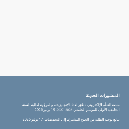
المنشورات الحديثة
منصة التعلّم الإلكتروني «طوّر لغتك الإنجليزية»، والموجّهة لطلبة السنة
الجامعية الأولى للموسم الجامعي 2026–2027.
19 يوليو 2026
نتائج توجيه الطلبة من الجذع المشترك إلى التخصصات.
17 يوليو 2026