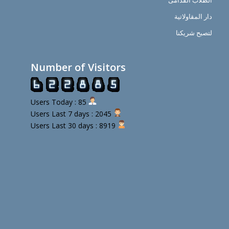
الطلاب القدامى
دار المقاولاتية
لتصبح شريكنا
Number of Visitors
Users Today : 85
Users Last 7 days : 2045
Users Last 30 days : 8919