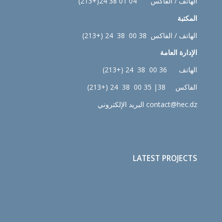
الهاتف / الفاكس 04 01 38 24(+213)
المكتبة
الهاتف / الفاكس 38 00 38 24 (+213)
الإدارة
العامة
الهاتف 36 00 38 24 (+213)
الفاكس 38| 35 00 38 24 (+213)
contact@hec.dz البريد الإلكتروني
LATEST PROJECTS