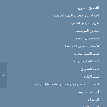
التصفح السريع
لجنة أداب وأخلاقيات المهنة الجامعية
تقرير المجلس العلمي
مشروع المؤسسة
خلية ضمان الجودة
الأقسام التحضيرية المدمجة
قسم العلوم التجارية
قسم التجارة الدولية
قسم التسويق
نقل الط
قسم الإدارة
كلمة السيدة مديرة مدرسة الدراسات العليا التجارية
أساتذة المدرسة
التربصات