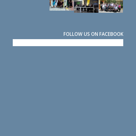
FOLLOW US ON FACEBOOK