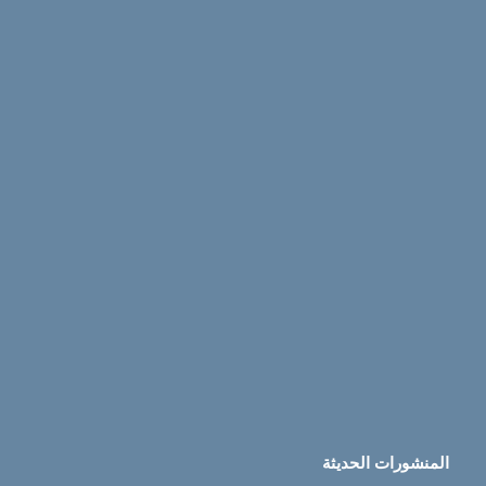
المنشورات الحديثة