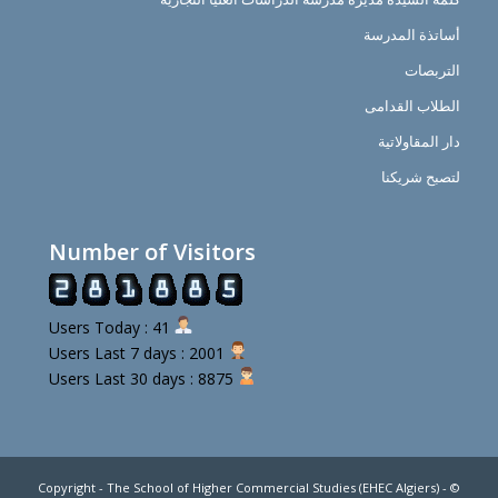
أساتذة المدرسة
التربصات
الطلاب القدامى
دار المقاولاتية
لتصبح شريكنا
Number of Visitors
Users Today : 41
Users Last 7 days : 2001
Users Last 30 days : 8875
© Copyright - The School of Higher Commercial Studies (EHEC Algiers) -