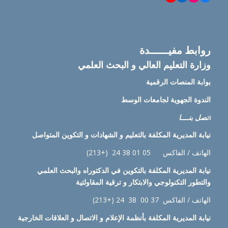
روابط مفيــــــدة
وزارة التعليم العالي و البحث العلمي
بوابة المنصات الرقمية
الندوة الجهوية لجامعات الوسط
اتصل بنــــا
نيابة
المديرية المكلفة بالتعليم و الشهادات و التكوين المتواصل
الهاتف / الفاكس 05 01 38 24 (+213)
نيابة
المديرية المكلفة بالتكوين في الدكتوراه والبحث العلمي
والتطور التكنولوجي والابتكار و ترقية المقاولتية
الهاتف / الفاكس 37 00 38 24 (+213)
نيابة
المديرية المكلفة بأنظمة الإعلام و الاتصال و العلاقات الخارجية