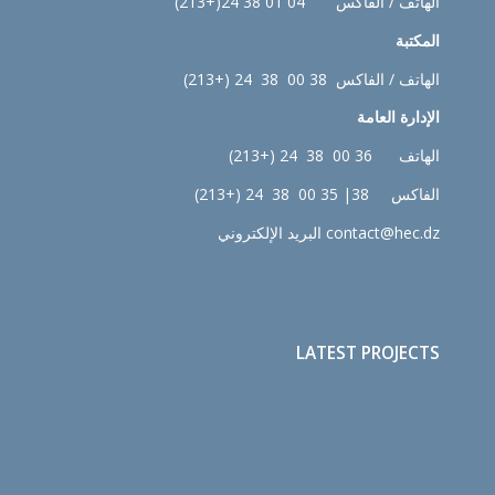
الهاتف / الفاكس 04 01 38 24(+213)
المكتبة
الهاتف / الفاكس 38 00 38 24 (+213)
الإدارة
العامة
الهاتف 36 00 38 24 (+213)
الفاكس 38| 35 00 38 24 (+213)
contact@hec.dz البريد الإلكتروني
LATEST PROJECTS