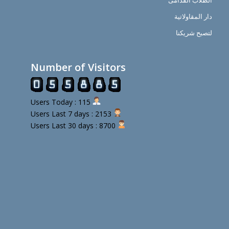
الطلاب القدامى
دار المقاولاتية
لتصبح شريكنا
Number of Visitors
Users Today : 115
Users Last 7 days : 2153
Users Last 30 days : 8700