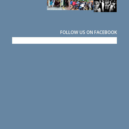
FOLLOW US ON FACEBOOK