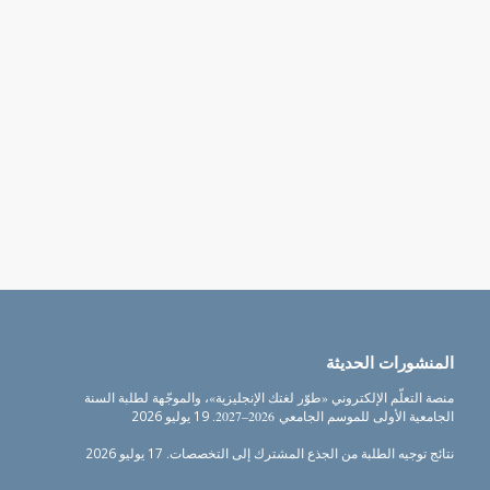
المنشورات الحديثة
منصة التعلّم الإلكتروني «طوّر لغتك الإنجليزية»، والموجّهة لطلبة السنة
الجامعية الأولى للموسم الجامعي 2026–2027.
19 يوليو 2026
نتائج توجيه الطلبة من الجذع المشترك إلى التخصصات.
17 يوليو 2026