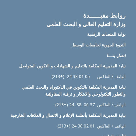
روابط مفيــــــدة
وزارة التعليم العالي و البحث العلمي
بوابة المنصات الرقمية
الندوة الجهوية لجامعات الوسط
اتصل بنــــا
نيابة
المديرية المكلفة بالتعليم و الشهادات و التكوين المتواصل
الهاتف / الفاكس 05 01 38 24 (+213)
نيابة
المديرية المكلفة بالتكوين في الدكتوراه والبحث العلمي
والتطور التكنولوجي والابتكار و ترقية المقاولتية
الهاتف / الفاكس 37 00 38 24 (+213)
نيابة
المديرية المكلفة بأنظمة الإعلام و الاتصال و العلاقات الخارجية
الهاتف / الفاكس 01 02 38 24 (+213)