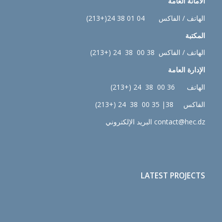
الأمانة العامة
الهاتف / الفاكس 04 01 38 24(+213)
المكتبة
الهاتف / الفاكس 38 00 38 24 (+213)
الإدارة
العامة
الهاتف 36 00 38 24 (+213)
الفاكس 38| 35 00 38 24 (+213)
contact@hec.dz البريد الإلكتروني
LATEST PROJECTS