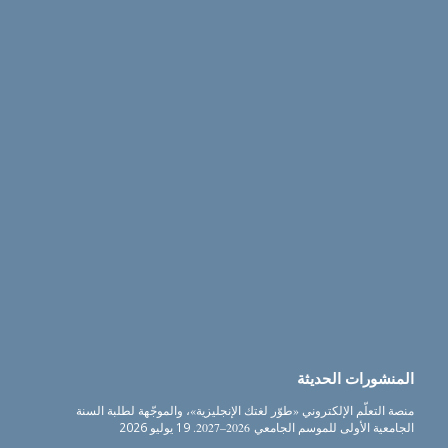
المنشورات الحديثة
منصة التعلّم الإلكتروني «طوّر لغتك الإنجليزية»، والموجّهة لطلبة السنة
الجامعية الأولى للموسم الجامعي 2026–2027.
19 يوليو 2026