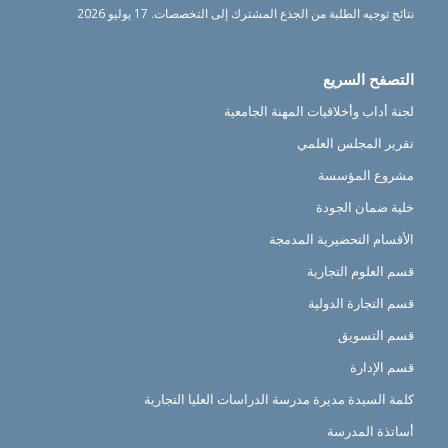
نتائج توجيه الطلبة من الجذع المشترك إلى التخصصات.
17 يوليو 2026
التصفح السريع
لجنة أداب وأخلاقيات المهنة الجامعية
تقرير المجلس العلمي
مشروع المؤسسة
خلية ضمان الجودة
الأقسام التحضيرية المدمجة
قسم العلوم التجارية
قسم التجارة الدولية
قسم التسويق
قسم الإدارة
كلمة السيدة مديرة مدرسة الدراسات العليا التجارية
أساتذة المدرسة