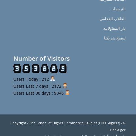
التربصات
الطلاب القدامى
دار المقاولاتية
لتصبح شريكنا
Number of Visitors
Users Today : 212
Users Last 7 days : 2172
Users Last 30 days : 9046
© Copyright - The School of Higher Commercial Studies (EHEC Algiers) -
Hec Alger