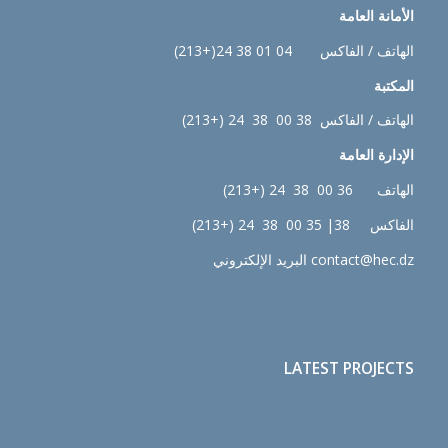
الأمانة العامة
الهاتف / الفاكس 04 01 38 24(+213)
المكتبة
الهاتف / الفاكس 38 00 38 24 (+213)
الإدارة
العامة
الهاتف 36 00 38 24 (+213)
الفاكس 38| 35 00 38 24 (+213)
contact@hec.dz البريد الإلكتروني
LATEST PROJECTS