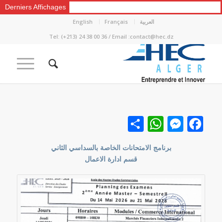
Derniers Affichages
العربية
Français
English
Tel: (+213) 24 38 00 36 / Email :contact@hec.dz
Facebook
نشر
Messenger
WhatsApp
برنامج الامتحانات الخاصة بالسداسي الثاني
قسم ادارة الاعمال