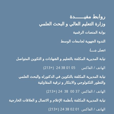
روابط مفيــــــدة
وزارة التعليم العالي و البحث العلمي
بوابة المنصات الرقمية
الندوة الجهوية لجامعات الوسط
اتصل بنــــا
نيابة
المديرية المكلفة بالتعليم و الشهادات و التكوين المتواصل
الهاتف / الفاكس 05 01 38 24 (+213)
نيابة
المديرية المكلفة بالتكوين في الدكتوراه والبحث العلمي
والتطور التكنولوجي والابتكار و ترقية المقاولتية
الهاتف / الفاكس 37 00 38 24 (+213)
نيابة
المديرية المكلفة بأنظمة الإعلام و الاتصال و العلاقات الخارجية
الهاتف / الفاكس 01 02 38 24 (+213)