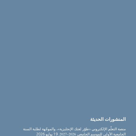
المنشورات الحديثة
منصة التعلّم الإلكتروني «طوّر لغتك الإنجليزية»، والموجّهة لطلبة السنة
الجامعية الأولى للموسم الجامعي 2026–2027.
19 يوليو 2026