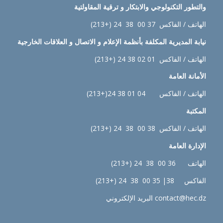
والتطور التكنولوجي والابتكار و ترقية المقاولتية
الهاتف / الفاكس 37 00 38 24 (+213)
نيابة
المديرية المكلفة بأنظمة الإعلام و الاتصال و العلاقات الخارجية
الهاتف / الفاكس 01 02 38 24 (+213)
الأمانة العامة
الهاتف / الفاكس 04 01 38 24(+213)
المكتبة
الهاتف / الفاكس 38 00 38 24 (+213)
الإدارة
العامة
الهاتف 36 00 38 24 (+213)
الفاكس 38| 35 00 38 24 (+213)
contact@hec.dz البريد الإلكتروني