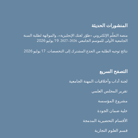
المنشورات الحديثة
منصة التعلّم الإلكتروني «طوّر لغتك الإنجليزية»، والموجّهة لطلبة السنة
الجامعية الأولى للموسم الجامعي 2026–2027.
19 يوليو 2026
نتائج توجيه الطلبة من الجذع المشترك إلى التخصصات.
17 يوليو 2026
التصفح السريع
لجنة أداب وأخلاقيات المهنة الجامعية
تقرير المجلس العلمي
مشروع المؤسسة
خلية ضمان الجودة
الأقسام التحضيرية المدمجة
قسم العلوم التجارية