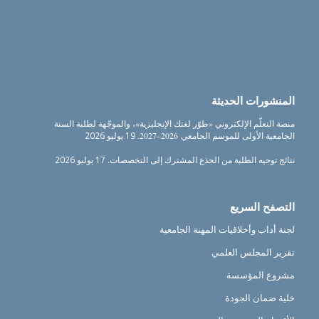
المنشورات الحديثة
منصة التعلّم الإلكتروني «طوّر لغتك الإنجليزية»، والموجّهة لطلبة السنة
الجامعية الأولى للموسم الجامعي 2026–2027.
19 يوليو 2026
نتائج توجيه الطلبة من الجذع المشترك إلى التخصصات.
17 يوليو 2026
التصفح السريع
لجنة أداب وأخلاقيات المهنة الجامعية
تقرير المجلس العلمي
مشروع المؤسسة
خلية ضمان الجودة