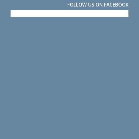
FOLLOW US ON FACEBOOK