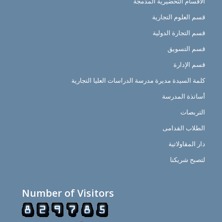
الأقسام التحضيرية المدمجة
قسم العلوم التجارية
قسم التجارة الدولية
قسم التسويق
قسم الإدارة
كلمة السيدة مديرة مدرسة الدراسات العليا التجارية
أساتذة المدرسة
التربصات
الطلاب القدامى
دار المقاولاتية
لتصبح شريكنا
Number of Visitors