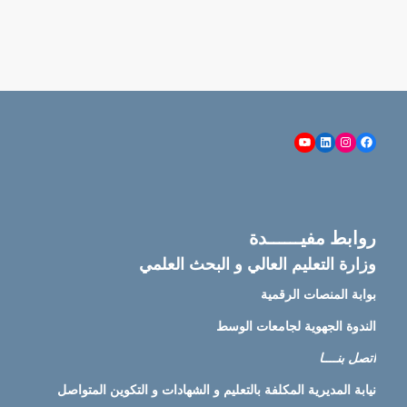
YouTube
LinkedIn
Instagram
Facebook
روابط مفيــــــدة
وزارة التعليم العالي و البحث العلمي
بوابة المنصات الرقمية
الندوة الجهوية لجامعات الوسط
اتصل بنــــا
نيابة
المديرية المكلفة بالتعليم و الشهادات و التكوين المتواصل