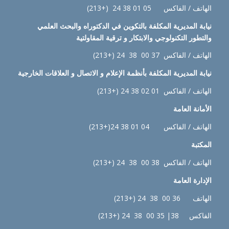
الهاتف / الفاكس 05 01 38 24 (+213)
نيابة
المديرية المكلفة بالتكوين في الدكتوراه والبحث العلمي
والتطور التكنولوجي والابتكار و ترقية المقاولتية
الهاتف / الفاكس 37 00 38 24 (+213)
نيابة
المديرية المكلفة بأنظمة الإعلام و الاتصال و العلاقات الخارجية
الهاتف / الفاكس 01 02 38 24 (+213)
الأمانة العامة
الهاتف / الفاكس 04 01 38 24(+213)
المكتبة
الهاتف / الفاكس 38 00 38 24 (+213)
الإدارة
العامة
الهاتف 36 00 38 24 (+213)
الفاكس 38| 35 00 38 24 (+213)