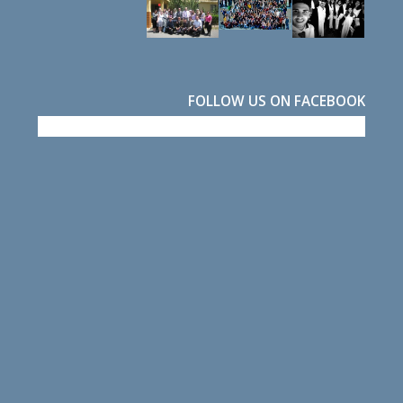
FOLLOW US ON FACEBOOK