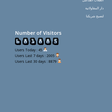
الطلاب القدامى
دار المقاولاتية
لتصبح شريكنا
Number of Visitors
Users Today : 45
Users Last 7 days : 2005
Users Last 30 days : 8879