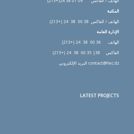
الهاتف / الفاكس 04 01 38 24(+213)
المكتبة
الهاتف / الفاكس 38 00 38 24 (+213)
الإدارة
العامة
الهاتف 36 00 38 24 (+213)
الفاكس 38| 35 00 38 24 (+213)
contact@hec.dz البريد الإلكتروني
LATEST PROJECTS