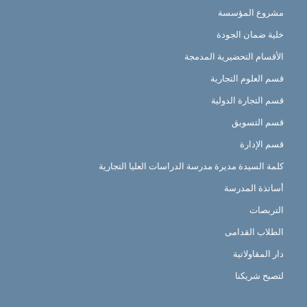
مشروع المؤسسة
خلية ضمان الجودة
الأقسام التحضيرية المدمجة
قسم العلوم التجارية
قسم التجارة الدولية
قسم التسويق
قسم الإدارة
كلمة السيدة مديرة مدرسة الدراسات العليا التجارية
أساتذة المدرسة
التربصات
الطلاب القدامى
دار المقاولاتية
لتصبح شريكنا