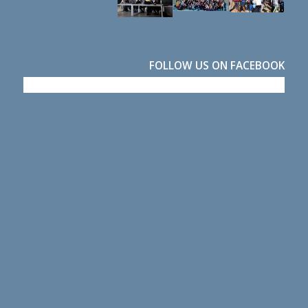
FOLLOW US ON FACEBOOK