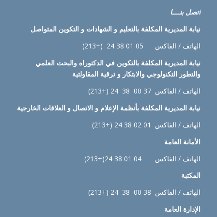
اتصل بنــــا
نيابة
المديرية المكلفة بالتعليم و الشهادات و التكوين المتواصل
الهاتف / الفاكس 05 01 38 24 (+213)
نيابة
المديرية المكلفة بالتكوين في الدكتوراه والبحث العلمي
والتطور التكنولوجي والابتكار و ترقية المقاولتية
الهاتف / الفاكس 37 00 38 24 (+213)
نيابة
المديرية المكلفة بأنظمة الإعلام و الاتصال و العلاقات الخارجية
الهاتف / الفاكس 01 02 38 24 (+213)
الأمانة العامة
الهاتف / الفاكس 04 01 38 24(+213)
المكتبة
الهاتف / الفاكس 38 00 38 24 (+213)
الإدارة
العامة