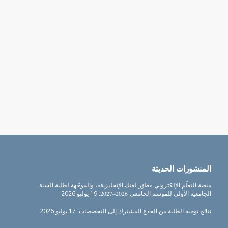
المنشورات الحديثة
منصة التعلّم الإلكتروني «طوّر لغتك الإنجليزية»، والموجّهة لطلبة السنة
الجامعية الأولى للموسم الجامعي 2026–2027.
19 يوليو 2026
نتائج توجيه الطلبة من الجذع المشترك إلى التخصصات.
17 يوليو 2026