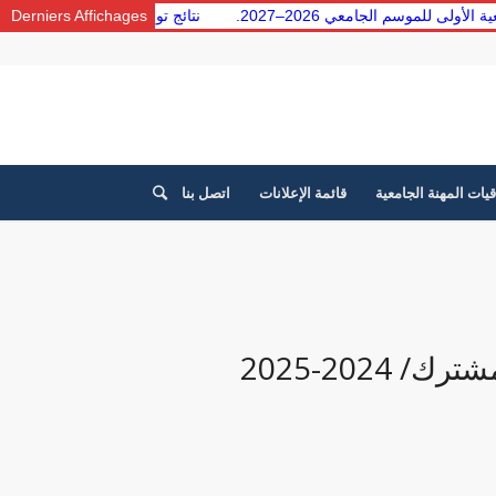
امعية الأولى للموسم الجامعي 2026–2027.
Derniers Affichages
نتائج توجيه الطلبة من 
قيات المهنة الجامعية
قائمة الإعلانات
اتصل بنا
2024-2025