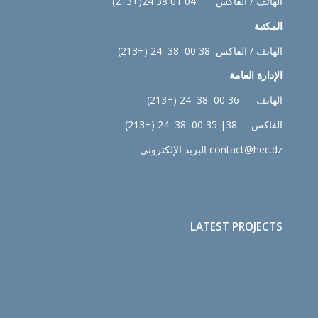
الهاتف / الفاكس 04 01 38 24(+213)
المكتبة
الهاتف / الفاكس 38 00 38 24 (+213)
الإدارة
العامة
الهاتف 36 00 38 24 (+213)
الفاكس 38| 35 00 38 24 (+213)
contact@hec.dz البريد الإلكتروني
LATEST PROJECTS