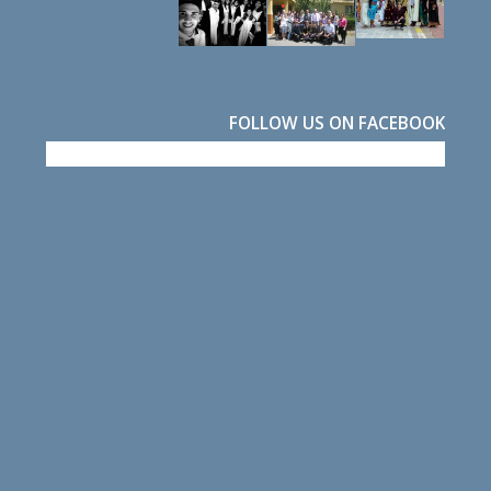
FOLLOW US ON FACEBOOK