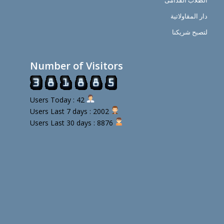
الطلاب القدامى
دار المقاولاتية
لتصبح شريكنا
Number of Visitors
Users Today : 42
Users Last 7 days : 2002
Users Last 30 days : 8876