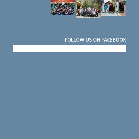
FOLLOW US ON FACEBOOK