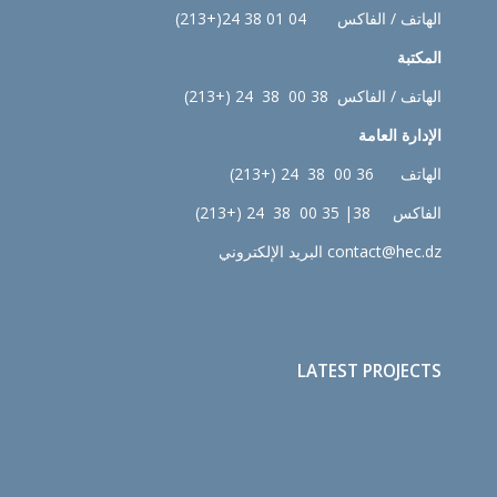
الهاتف / الفاكس 04 01 38 24(+213)
المكتبة
الهاتف / الفاكس 38 00 38 24 (+213)
الإدارة
العامة
الهاتف 36 00 38 24 (+213)
الفاكس 38| 35 00 38 24 (+213)
contact@hec.dz البريد الإلكتروني
LATEST PROJECTS