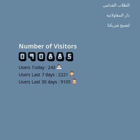
الطلاب القدامى
دار المقاولاتية
لتصبح شريكنا
Number of Visitors
Users Today : 243
Users Last 7 days : 2221
Users Last 30 days : 9105