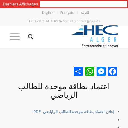
Derniers Affichages
العربية
Français
English
Tel: (+213) 24 38 00 36 / Email :contact@hec.dz
Facebook
نشر
Messenger
WhatsApp
اعتماد بطاقة موحدة للطالب
الرياضي
إعلان اعتماد بطاقة موحدة للطالب الراياضي .PDF