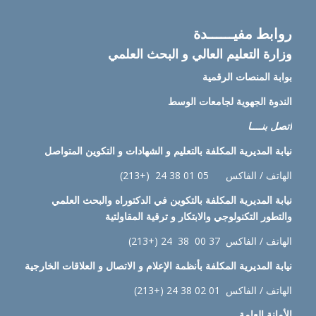
روابط مفيــــــدة
وزارة التعليم العالي و البحث العلمي
بوابة المنصات الرقمية
الندوة الجهوية لجامعات الوسط
اتصل بنــــا
نيابة
المديرية المكلفة بالتعليم و الشهادات و التكوين المتواصل
الهاتف / الفاكس 05 01 38 24 (+213)
نيابة
المديرية المكلفة بالتكوين في الدكتوراه والبحث العلمي
والتطور التكنولوجي والابتكار و ترقية المقاولتية
الهاتف / الفاكس 37 00 38 24 (+213)
نيابة
المديرية المكلفة بأنظمة الإعلام و الاتصال و العلاقات الخارجية
الهاتف / الفاكس 01 02 38 24 (+213)
الأمانة العامة