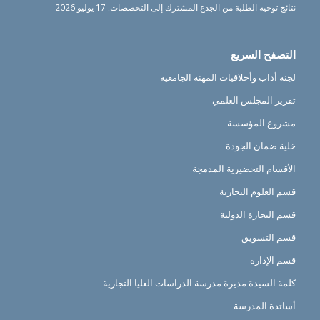
نتائج توجيه الطلبة من الجذع المشترك إلى التخصصات.
17 يوليو 2026
التصفح السريع
لجنة أداب وأخلاقيات المهنة الجامعية
تقرير المجلس العلمي
مشروع المؤسسة
خلية ضمان الجودة
الأقسام التحضيرية المدمجة
قسم العلوم التجارية
قسم التجارة الدولية
قسم التسويق
قسم الإدارة
كلمة السيدة مديرة مدرسة الدراسات العليا التجارية
أساتذة المدرسة