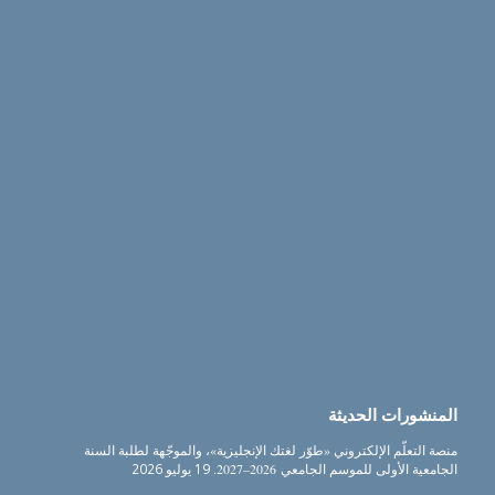
المنشورات الحديثة
منصة التعلّم الإلكتروني «طوّر لغتك الإنجليزية»، والموجّهة لطلبة السنة
الجامعية الأولى للموسم الجامعي 2026–2027.
19 يوليو 2026