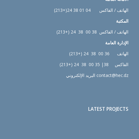
الهاتف / الفاكس 04 01 38 24(+213)
المكتبة
الهاتف / الفاكس 38 00 38 24 (+213)
الإدارة
العامة
الهاتف 36 00 38 24 (+213)
الفاكس 38| 35 00 38 24 (+213)
contact@hec.dz البريد الإلكتروني
LATEST PROJECTS