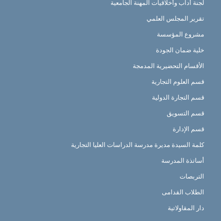
لجنة أداب وأخلاقيات المهنة الجامعية
تقرير المجلس العلمي
مشروع المؤسسة
خلية ضمان الجودة
الأقسام التحضيرية المدمجة
قسم العلوم التجارية
قسم التجارة الدولية
قسم التسويق
قسم الإدارة
كلمة السيدة مديرة مدرسة الدراسات العليا التجارية
أساتذة المدرسة
التربصات
الطلاب القدامى
دار المقاولاتية