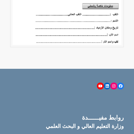
YouTube
LinkedIn
Instagram
Facebook
روابط مفيــــــدة
وزارة التعليم العالي و البحث العلمي