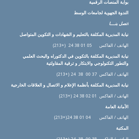
بوابة المنصات الرقمية
الندوة الجهوية لجامعات الوسط
اتصل بنــــا
نيابة
المديرية المكلفة بالتعليم و الشهادات و التكوين المتواصل
الهاتف / الفاكس 05 01 38 24 (+213)
نيابة
المديرية المكلفة بالتكوين في الدكتوراه والبحث العلمي
والتطور التكنولوجي والابتكار و ترقية المقاولتية
الهاتف / الفاكس 37 00 38 24 (+213)
نيابة
المديرية المكلفة بأنظمة الإعلام و الاتصال و العلاقات الخارجية
الهاتف / الفاكس 01 02 38 24 (+213)
الأمانة العامة
الهاتف / الفاكس 04 01 38 24(+213)
المكتبة
الهاتف / الفاكس 38 00 38 24 (+213)