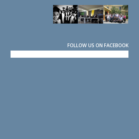
FOLLOW US ON FACEBOOK