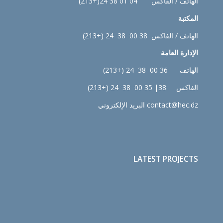
الهاتف / الفاكس 04 01 38 24(+213)
المكتبة
الهاتف / الفاكس 38 00 38 24 (+213)
الإدارة
العامة
الهاتف 36 00 38 24 (+213)
الفاكس 38| 35 00 38 24 (+213)
contact@hec.dz البريد الإلكتروني
LATEST PROJECTS