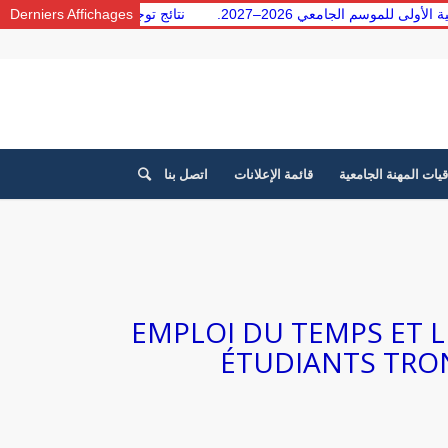
معية الأولى للموسم الجامعي 2026–2027.
Derniers Affichages
نتائج توجيه الطلبة من 
قيات المهنة الجامعية
قائمة الإعلانات
اتصل بنا
EMPLOI DU TEMPS ET L
ÉTUDIANTS TR