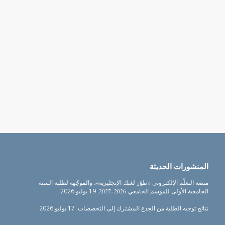
المنشورات الحديثة
منصة التعلّم الإلكتروني «طوّر لغتك الإنجليزية»، والموجّهة لطلبة السنة
الجامعية الأولى للموسم الجامعي 2026–2027.
19 يوليو 2026
نتائج توجيه الطلبة من الجذع المشترك إلى التخصصات.
17 يوليو 2026