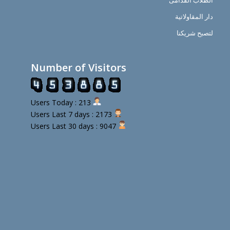
الطلاب القدامى
دار المقاولاتية
لتصبح شريكنا
Number of Visitors
Users Today : 213
Users Last 7 days : 2173
Users Last 30 days : 9047