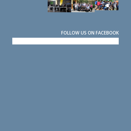
FOLLOW US ON FACEBOOK