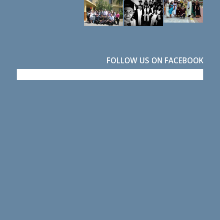
FOLLOW US ON FACEBOOK