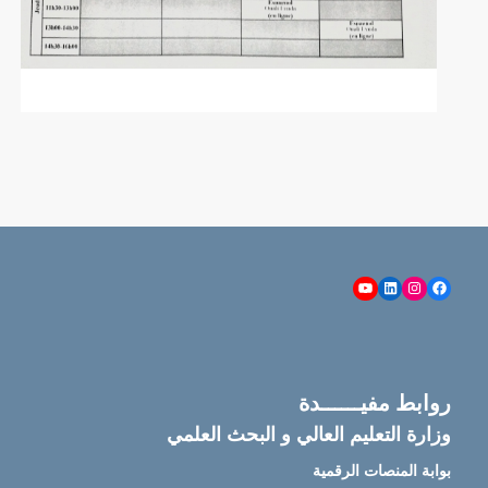
YouTube
LinkedIn
Instagram
Facebook
روابط مفيــــــدة
وزارة التعليم العالي و البحث العلمي
بوابة المنصات الرقمية