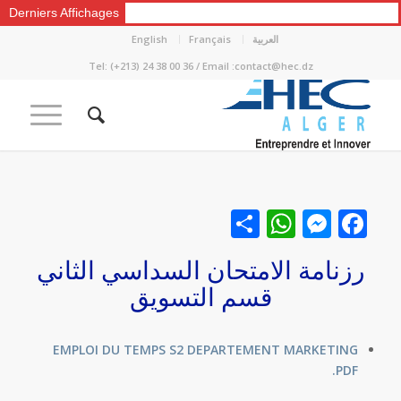
Derniers Affichages
العربية
Français
English
Tel: (+213) 24 38 00 36 / Email :contact@hec.dz
Facebook
نشر
Messenger
WhatsApp
رزنامة الامتحان السداسي الثاني
قسم التسويق
EMPLOI DU TEMPS S2 DEPARTEMENT MARKETING
.PDF