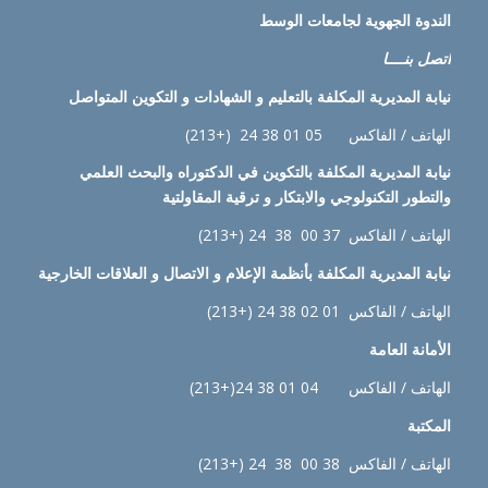
الندوة الجهوية لجامعات الوسط
اتصل بنــــا
نيابة
المديرية المكلفة بالتعليم و الشهادات و التكوين المتواصل
الهاتف / الفاكس 05 01 38 24 (+213)
نيابة
المديرية المكلفة بالتكوين في الدكتوراه والبحث العلمي
والتطور التكنولوجي والابتكار و ترقية المقاولتية
الهاتف / الفاكس 37 00 38 24 (+213)
نيابة
المديرية المكلفة بأنظمة الإعلام و الاتصال و العلاقات الخارجية
الهاتف / الفاكس 01 02 38 24 (+213)
الأمانة العامة
الهاتف / الفاكس 04 01 38 24(+213)
المكتبة
الهاتف / الفاكس 38 00 38 24 (+213)