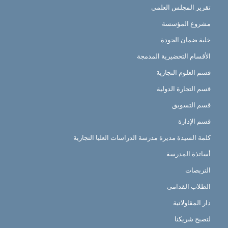
تقرير المجلس العلمي
مشروع المؤسسة
خلية ضمان الجودة
الأقسام التحضيرية المدمجة
قسم العلوم التجارية
قسم التجارة الدولية
قسم التسويق
قسم الإدارة
كلمة السيدة مديرة مدرسة الدراسات العليا التجارية
أساتذة المدرسة
التربصات
الطلاب القدامى
دار المقاولاتية
لتصبح شريكنا