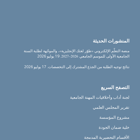
المنشورات الحديثة
منصة التعلّم الإلكتروني «طوّر لغتك الإنجليزية»، والموجّهة لطلبة السنة
الجامعية الأولى للموسم الجامعي 2026–2027.
19 يوليو 2026
نتائج توجيه الطلبة من الجذع المشترك إلى التخصصات.
17 يوليو 2026
التصفح السريع
لجنة أداب وأخلاقيات المهنة الجامعية
تقرير المجلس العلمي
مشروع المؤسسة
خلية ضمان الجودة
الأقسام التحضيرية المدمجة