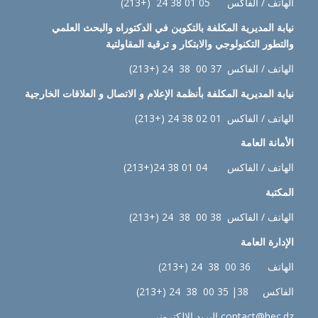
الهاتف / الفاكس 05 01 38 24 (+213)
نيابة
المديرية المكلفة بالتكوين في الدكتوراه والبحث العلمي
والتطور التكنولوجي والابتكار و ترقية المقاولتية
الهاتف / الفاكس 37 00 38 24 (+213)
نيابة
المديرية المكلفة بأنظمة الإعلام و الاتصال و العلاقات الخارجية
الهاتف / الفاكس 01 02 38 24 (+213)
الأمانة العامة
الهاتف / الفاكس 04 01 38 24(+213)
المكتبة
الهاتف / الفاكس 38 00 38 24 (+213)
الإدارة
العامة
الهاتف 36 00 38 24 (+213)
الفاكس 38| 35 00 38 24 (+213)
contact@hec.dz البريد الإلكتروني