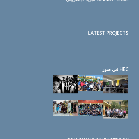
LATEST PROJECTS
HEC في صور