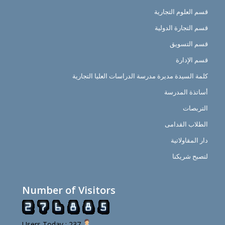
قسم العلوم التجارية
قسم التجارة الدولية
قسم التسويق
قسم الإدارة
كلمة السيدة مديرة مدرسة الدراسات العليا التجارية
أساتذة المدرسة
التربصات
الطلاب القدامى
دار المقاولاتية
لتصبح شريكنا
Number of Visitors
Users Today : 237