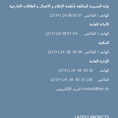
نيابة
المديرية المكلفة بأنظمة الإعلام و الاتصال و العلاقات الخارجية
الهاتف / الفاكس 01 02 38 24 (+213)
الأمانة العامة
الهاتف / الفاكس 04 01 38 24(+213)
المكتبة
الهاتف / الفاكس 38 00 38 24 (+213)
الإدارة
العامة
الهاتف 36 00 38 24 (+213)
الفاكس 38| 35 00 38 24 (+213)
contact@hec.dz البريد الإلكتروني
LATEST PROJECTS