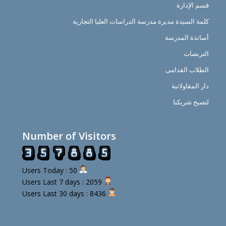
قسم الإدارة
كلمة السيدة مديرة مدرسة الدراسات العليا التجارية
أساتذة المدرسة
التربصات
الطلاب القدامى
دار المقاولاتية
لتصبح شريكنا
Number of Visitors
Users Today : 50
Users Last 7 days : 2059
Users Last 30 days : 8436