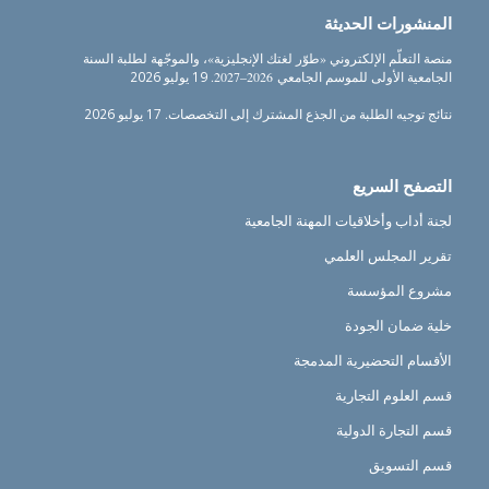
المنشورات الحديثة
منصة التعلّم الإلكتروني «طوّر لغتك الإنجليزية»، والموجّهة لطلبة السنة
الجامعية الأولى للموسم الجامعي 2026–2027.
19 يوليو 2026
نتائج توجيه الطلبة من الجذع المشترك إلى التخصصات.
17 يوليو 2026
التصفح السريع
لجنة أداب وأخلاقيات المهنة الجامعية
تقرير المجلس العلمي
مشروع المؤسسة
خلية ضمان الجودة
الأقسام التحضيرية المدمجة
قسم العلوم التجارية
قسم التجارة الدولية
قسم التسويق