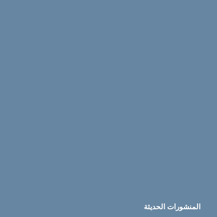
المنشورات الحديثة