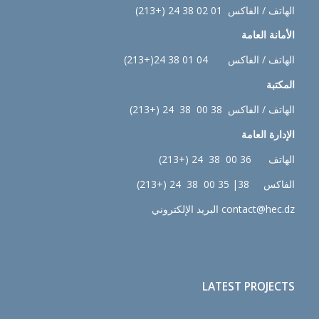
الهاتف / الفاكس 01 02 38 24 (+213)
الأمانة العامة
الهاتف / الفاكس 04 01 38 24(+213)
المكتبة
الهاتف / الفاكس 38 00 38 24 (+213)
الإدارة
العامة
الهاتف 36 00 38 24 (+213)
الفاكس 38| 35 00 38 24 (+213)
contact@hec.dz البريد الإلكتروني
LATEST PROJECTS