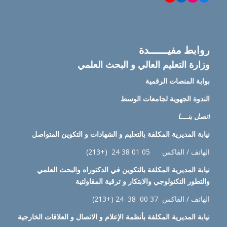
روابط مفيــــــدة
وزارة التعليم العالي و البحث العلمي
بوابة المنصات الرقمية
الندوة الجهوية لجامعات الوسط
اتصل بنــــا
نيابة
المديرية المكلفة بالتعليم و الشهادات و التكوين المتواصل
الهاتف / الفاكس 05 01 38 24 (+213)
نيابة
المديرية المكلفة بالتكوين في الدكتوراه والبحث العلمي
والتطور التكنولوجي والابتكار و ترقية المقاولتية
الهاتف / الفاكس 37 00 38 24 (+213)
نيابة
المديرية المكلفة بأنظمة الإعلام و الاتصال و العلاقات الخارجية