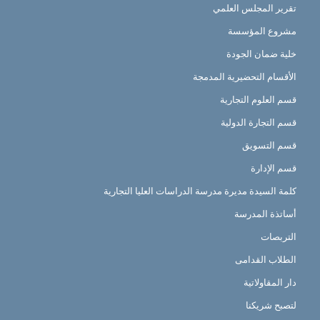
تقرير المجلس العلمي
مشروع المؤسسة
خلية ضمان الجودة
الأقسام التحضيرية المدمجة
قسم العلوم التجارية
قسم التجارة الدولية
قسم التسويق
قسم الإدارة
كلمة السيدة مديرة مدرسة الدراسات العليا التجارية
أساتذة المدرسة
التربصات
الطلاب القدامى
دار المقاولاتية
لتصبح شريكنا