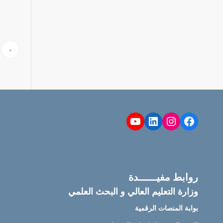
«
YouTube
LinkedIn
Instagram
Facebook
روابط مفيــــــدة
وزارة التعليم العالي و البحث العلمي
بوابة المنصات الرقمية