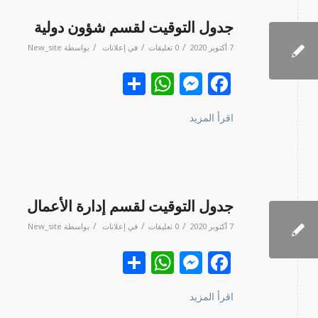
جدول التوقيت لقسم شؤون دولية
/
/
/
7 أكتوبر 2020
0 تعليقات
في
إعلانات
بواسطة
New_site
Facebook
نشر
Messenger
WhatsApp
اقرأ المزيد
جدول التوقيت لقسم إدارة الأعمال
/
/
/
7 أكتوبر 2020
0 تعليقات
في
إعلانات
بواسطة
New_site
Facebook
نشر
Messenger
WhatsApp
اقرأ المزيد