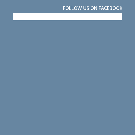
FOLLOW US ON FACEBOOK