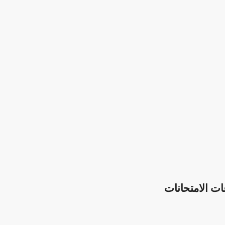
ت الامتحانات