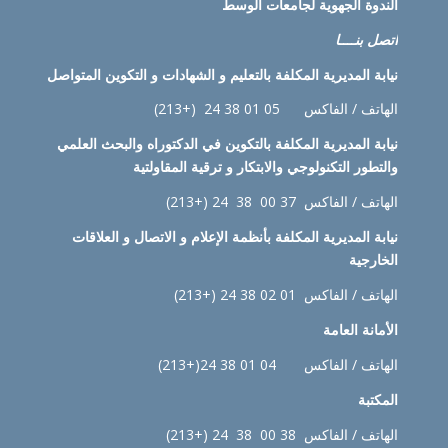
الندوة الجهوية لجامعات الوسط
اتصل بنــــا
نيابة
المديرية المكلفة بالتعليم و الشهادات و التكوين المتواصل
الهاتف / الفاكس 05 01 38 24 (+213)
نيابة
المديرية المكلفة بالتكوين في الدكتوراه والبحث العلمي
والتطور التكنولوجي والابتكار و ترقية المقاولتية
الهاتف / الفاكس 37 00 38 24 (+213)
نيابة
المديرية المكلفة بأنظمة الإعلام و الاتصال و العلاقات
الخارجية
الهاتف / الفاكس 01 02 38 24 (+213)
الأمانة العامة
الهاتف / الفاكس 04 01 38 24(+213)
المكتبة
الهاتف / الفاكس 38 00 38 24 (+213)