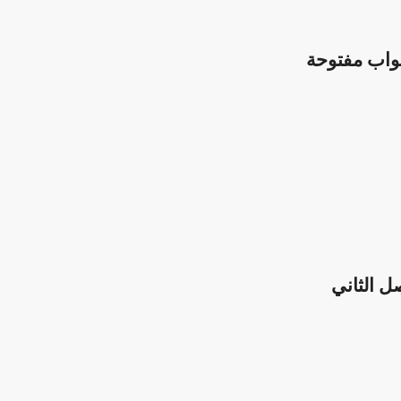
بواب مفتوحة
ل الثاني