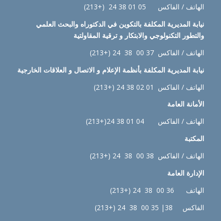
الهاتف / الفاكس 05 01 38 24 (+213)
نيابة
المديرية المكلفة بالتكوين في الدكتوراه والبحث العلمي
والتطور التكنولوجي والابتكار و ترقية المقاولتية
الهاتف / الفاكس 37 00 38 24 (+213)
نيابة
المديرية المكلفة بأنظمة الإعلام و الاتصال و العلاقات الخارجية
الهاتف / الفاكس 01 02 38 24 (+213)
الأمانة العامة
الهاتف / الفاكس 04 01 38 24(+213)
المكتبة
الهاتف / الفاكس 38 00 38 24 (+213)
الإدارة
العامة
الهاتف 36 00 38 24 (+213)
الفاكس 38| 35 00 38 24 (+213)