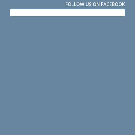
FOLLOW US ON FACEBOOK