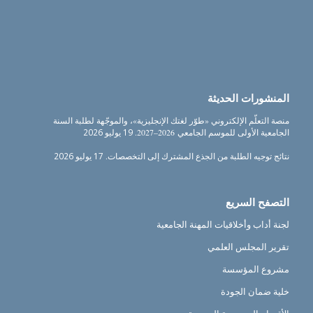
المنشورات الحديثة
منصة التعلّم الإلكتروني «طوّر لغتك الإنجليزية»، والموجّهة لطلبة السنة
الجامعية الأولى للموسم الجامعي 2026–2027.
19 يوليو 2026
نتائج توجيه الطلبة من الجذع المشترك إلى التخصصات.
17 يوليو 2026
التصفح السريع
لجنة أداب وأخلاقيات المهنة الجامعية
تقرير المجلس العلمي
مشروع المؤسسة
خلية ضمان الجودة