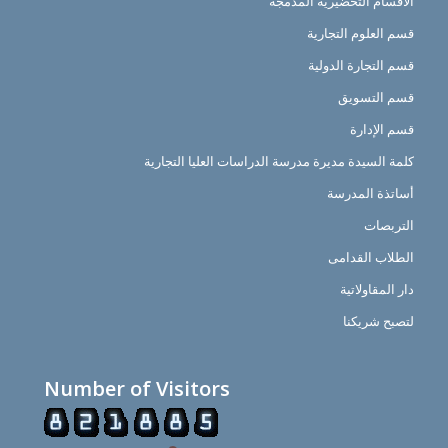
الأقسام التحضيرية المدمجة
قسم العلوم التجارية
قسم التجارة الدولية
قسم التسويق
قسم الإدارة
كلمة السيدة مديرة مدرسة الدراسات العليا التجارية
أساتذة المدرسة
التربصات
الطلاب القدامى
دار المقاولاتية
لتصبح شريكنا
Number of Visitors