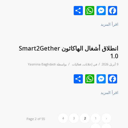
Facebook
نشر
Messenger
WhatsApp
اقرأ المزيد
انطلاق أشغال الهاكاثون Smart2Gether
1.0
/
/
9 أبريل 2026
في
إعلانات
,
فعاليات
بواسطة
Yasmina Baghdadi
Facebook
نشر
Messenger
WhatsApp
اقرأ المزيد
4
3
2
1
‹
Page 2 of 55