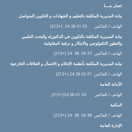
اتصل بنــــا
نيابة
المديرية المكلفة بالتعليم و الشهادات و التكوين المتواصل
الهاتف / الفاكس 05 01 38 24 (+213)
نيابة
المديرية المكلفة بالتكوين في الدكتوراه والبحث العلمي
والتطور التكنولوجي والابتكار و ترقية المقاولتية
الهاتف / الفاكس 37 00 38 24 (+213)
نيابة
المديرية المكلفة بأنظمة الإعلام و الاتصال و العلاقات الخارجية
الهاتف / الفاكس 01 02 38 24 (+213)
الأمانة العامة
الهاتف / الفاكس 04 01 38 24(+213)
المكتبة
الهاتف / الفاكس 38 00 38 24 (+213)
الإدارة
العامة