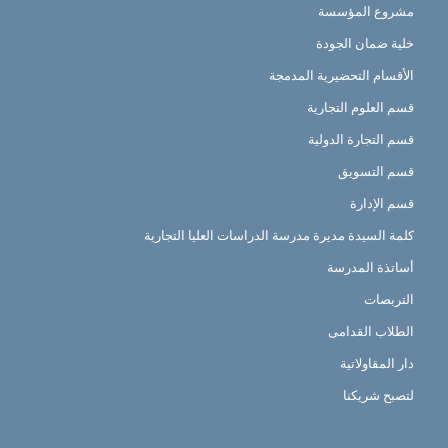
مشروع المؤسسة
خلية ضمان الجودة
الأقسام التحضيرية المدمجة
قسم العلوم التجارية
قسم التجارة الدولية
قسم التسويق
قسم الإدارة
كلمة السيدة مديرة مدرسة الدراسات العليا التجارية
أساتذة المدرسة
التربصات
الطلاب القدامى
دار المقاولاتية
لتصبح شريكنا