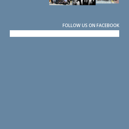
FOLLOW US ON FACEBOOK