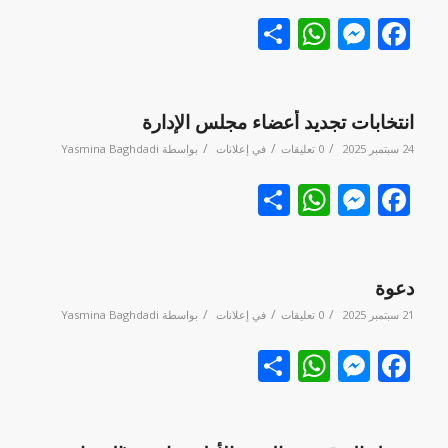
Facebook
نشر
Messenger
WhatsApp
انتخابات تجديد أعضاء مجلس الإدارة
/
/
/
24 سبتمبر 2025
0 تعليقات
في
إعلانات
بواسطة
Yasmina Baghdadi
Facebook
نشر
Messenger
WhatsApp
دعوة
/
/
/
21 سبتمبر 2025
0 تعليقات
في
إعلانات
بواسطة
Yasmina Baghdadi
Facebook
نشر
Messenger
WhatsApp