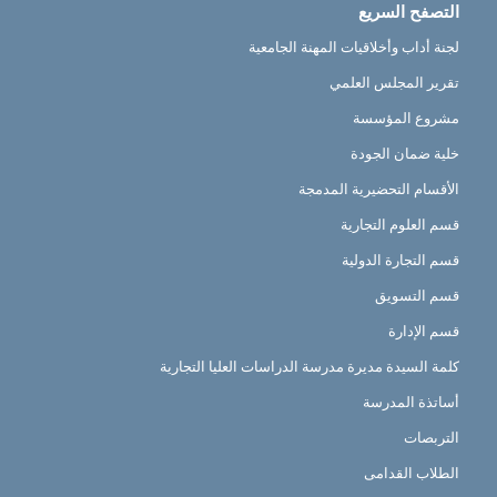
التصفح السريع
لجنة أداب وأخلاقيات المهنة الجامعية
تقرير المجلس العلمي
مشروع المؤسسة
خلية ضمان الجودة
الأقسام التحضيرية المدمجة
قسم العلوم التجارية
قسم التجارة الدولية
قسم التسويق
قسم الإدارة
كلمة السيدة مديرة مدرسة الدراسات العليا التجارية
أساتذة المدرسة
التربصات
الطلاب القدامى