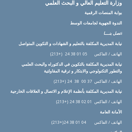
وزارة التعليم العالي و البحث العلمي
بوابة المنصات الرقمية
الندوة الجهوية لجامعات الوسط
اتصل بنــــا
نيابة
المديرية المكلفة بالتعليم و الشهادات و التكوين المتواصل
الهاتف / الفاكس 05 01 38 24 (+213)
نيابة
المديرية المكلفة بالتكوين في الدكتوراه والبحث العلمي
والتطور التكنولوجي والابتكار و ترقية المقاولتية
الهاتف / الفاكس 37 00 38 24 (+213)
نيابة
المديرية المكلفة بأنظمة الإعلام و الاتصال و العلاقات الخارجية
الهاتف / الفاكس 01 02 38 24 (+213)
الأمانة العامة
الهاتف / الفاكس 04 01 38 24(+213)