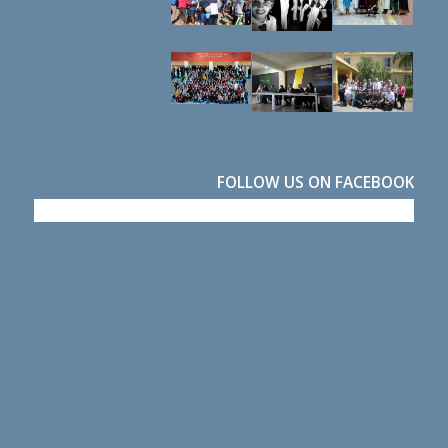
FOLLOW US ON FACEBOOK