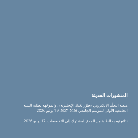
المنشورات الحديثة
منصة التعلّم الإلكتروني «طوّر لغتك الإنجليزية»، والموجّهة لطلبة السنة
الجامعية الأولى للموسم الجامعي 2026–2027.
19 يوليو 2026
نتائج توجيه الطلبة من الجذع المشترك إلى التخصصات.
17 يوليو 2026