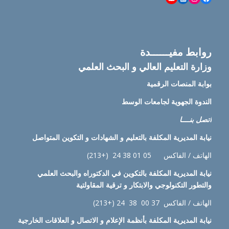
روابط مفيــــــدة
وزارة التعليم العالي و البحث العلمي
بوابة المنصات الرقمية
الندوة الجهوية لجامعات الوسط
اتصل بنــــا
نيابة
المديرية المكلفة بالتعليم و الشهادات و التكوين المتواصل
الهاتف / الفاكس 05 01 38 24 (+213)
نيابة
المديرية المكلفة بالتكوين في الدكتوراه والبحث العلمي
والتطور التكنولوجي والابتكار و ترقية المقاولتية
الهاتف / الفاكس 37 00 38 24 (+213)
نيابة
المديرية المكلفة بأنظمة الإعلام و الاتصال و العلاقات الخارجية