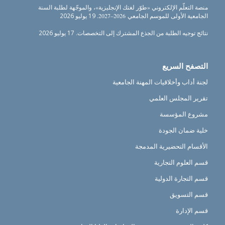
منصة التعلّم الإلكتروني «طوّر لغتك الإنجليزية»، والموجّهة لطلبة السنة
الجامعية الأولى للموسم الجامعي 2026–2027.
19 يوليو 2026
نتائج توجيه الطلبة من الجذع المشترك إلى التخصصات.
17 يوليو 2026
التصفح السريع
لجنة أداب وأخلاقيات المهنة الجامعية
تقرير المجلس العلمي
مشروع المؤسسة
خلية ضمان الجودة
الأقسام التحضيرية المدمجة
قسم العلوم التجارية
قسم التجارة الدولية
قسم التسويق
قسم الإدارة