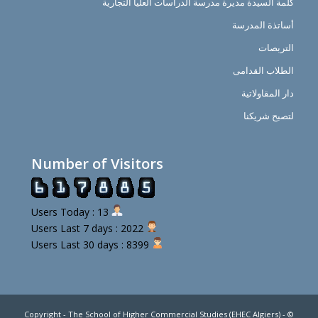
كلمة السيدة مديرة مدرسة الدراسات العليا التجارية
أساتذة المدرسة
التربصات
الطلاب القدامى
دار المقاولاتية
لتصبح شريكنا
Number of Visitors
Users Today : 13
Users Last 7 days : 2022
Users Last 30 days : 8399
© Copyright - The School of Higher Commercial Studies (EHEC Algiers) -