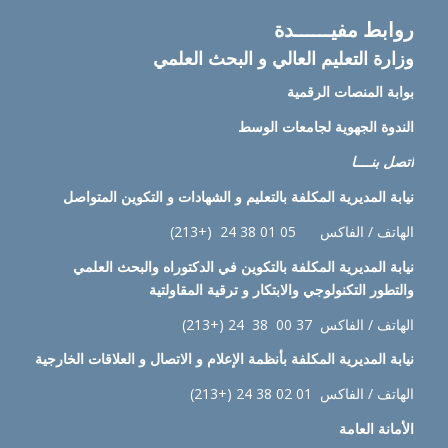
روابط مفيــــــدة
وزارة التعليم العالي و البحث العلمي
بوابة المنصات الرقمية
الندوة الجهوية لجامعات الوسط
اتصل بنــــا
نيابة
المديرية المكلفة بالتعليم و الشهادات و التكوين المتواصل
الهاتف / الفاكس 05 01 38 24 (+213)
نيابة
المديرية المكلفة بالتكوين في الدكتوراه والبحث العلمي
والتطور التكنولوجي والابتكار و ترقية المقاولتية
الهاتف / الفاكس 37 00 38 24 (+213)
نيابة
المديرية المكلفة بأنظمة الإعلام و الاتصال و العلاقات الخارجية
الهاتف / الفاكس 01 02 38 24 (+213)
الأمانة العامة