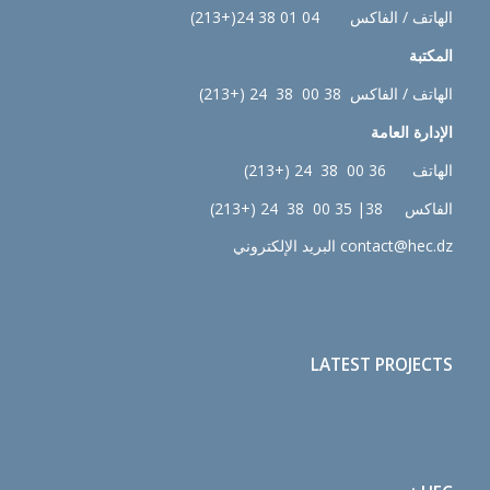
الهاتف / الفاكس 04 01 38 24(+213)
المكتبة
الهاتف / الفاكس 38 00 38 24 (+213)
الإدارة
العامة
الهاتف 36 00 38 24 (+213)
الفاكس 38| 35 00 38 24 (+213)
contact@hec.dz البريد الإلكتروني
LATEST PROJECTS