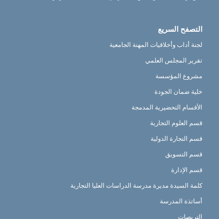
التصفح السريع
لجنة أداب وأخلاقيات المهنة الجامعية
تقرير المجلس العلمي
مشروع المؤسسة
خلية ضمان الجودة
الأقسام التحضيرية المدمجة
قسم العلوم التجارية
قسم التجارة الدولية
قسم التسويق
قسم الإدارة
كلمة السيدة مديرة مدرسة الدراسات العليا التجارية
أساتذة المدرسة
التربصات