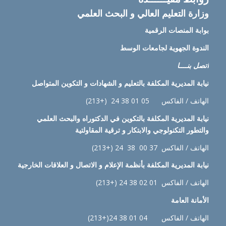
وزارة التعليم العالي و البحث العلمي
بوابة المنصات الرقمية
الندوة الجهوية لجامعات الوسط
اتصل بنــــا
نيابة
المديرية المكلفة بالتعليم و الشهادات و التكوين المتواصل
الهاتف / الفاكس 05 01 38 24 (+213)
نيابة
المديرية المكلفة بالتكوين في الدكتوراه والبحث العلمي
والتطور التكنولوجي والابتكار و ترقية المقاولتية
الهاتف / الفاكس 37 00 38 24 (+213)
نيابة
المديرية المكلفة بأنظمة الإعلام و الاتصال و العلاقات الخارجية
الهاتف / الفاكس 01 02 38 24 (+213)
الأمانة العامة
الهاتف / الفاكس 04 01 38 24(+213)