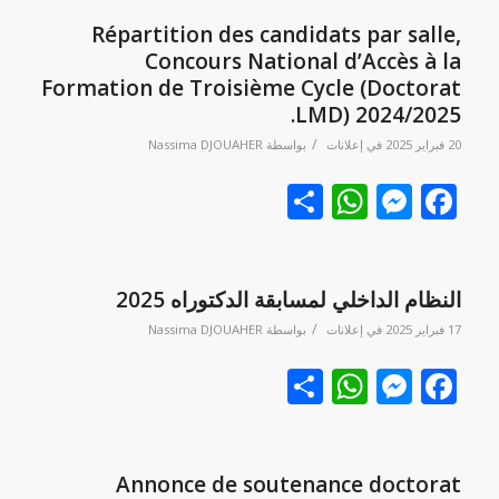
Répartition des candidats par salle,
Concours National d’Accès à la
Formation de Troisième Cycle (Doctorat
LMD) 2024/2025.
/
20 فبراير 2025
في
إعلانات
بواسطة
Nassima DJOUAHER
Facebook
نشر
Messenger
WhatsApp
النظام الداخلي لمسابقة الدكتوراه 2025
/
17 فبراير 2025
في
إعلانات
بواسطة
Nassima DJOUAHER
Facebook
نشر
Messenger
WhatsApp
Annonce de soutenance doctorat