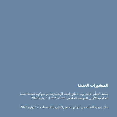
المنشورات الحديثة
منصة التعلّم الإلكتروني «طوّر لغتك الإنجليزية»، والموجّهة لطلبة السنة
الجامعية الأولى للموسم الجامعي 2026–2027.
19 يوليو 2026
نتائج توجيه الطلبة من الجذع المشترك إلى التخصصات.
17 يوليو 2026