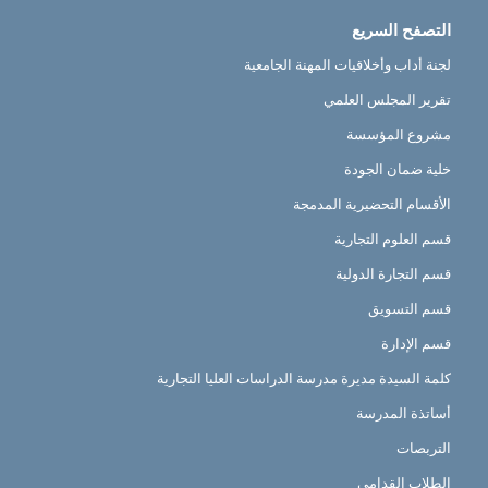
التصفح السريع
لجنة أداب وأخلاقيات المهنة الجامعية
تقرير المجلس العلمي
مشروع المؤسسة
خلية ضمان الجودة
الأقسام التحضيرية المدمجة
قسم العلوم التجارية
قسم التجارة الدولية
قسم التسويق
قسم الإدارة
كلمة السيدة مديرة مدرسة الدراسات العليا التجارية
أساتذة المدرسة
التربصات
الطلاب القدامى