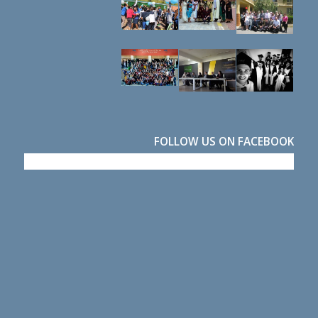
FOLLOW US ON FACEBOOK