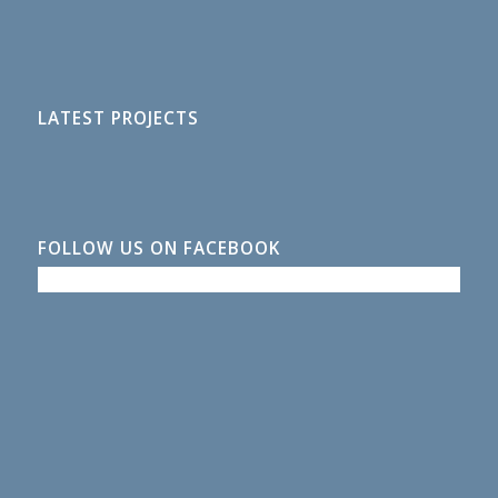
LATEST PROJECTS
FOLLOW US ON FACEBOOK