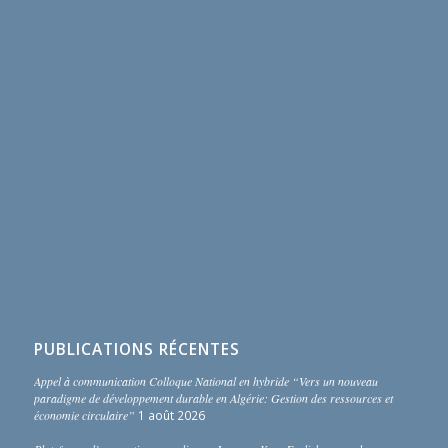
PUBLICATIONS RÉCENTES
Appel à communication Colloque National en hybride “Vers un nouveau
paradigme de développement durable en Algérie: Gestion des ressources et
économie circulaire”
1 août 2026