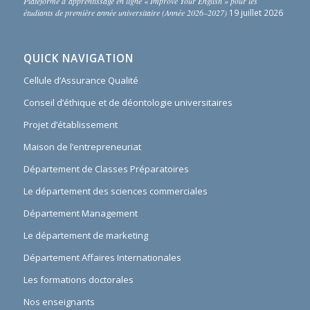
Plateforme d’apprentissage en ligne « Improve Your English » pour les
étudiants de première année universitaire (Année 2026–2027)
19 juillet 2026
QUICK NAVIGATION
Cellule d’Assurance Qualité
Conseil d’éthique et de déontologie universitaires
Projet d’établissement
Maison de l’entrepreneuriat
Département de Classes Préparatoires
Le département des sciences commerciales
Département Management
Le département de marketing
Département Affaires Internationales
Les formations doctorales
Nos enseignants