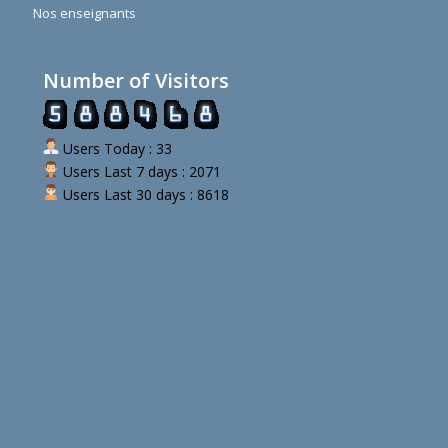
Nos enseignants
Number of Visitors
Users Today : 33
Users Last 7 days : 2071
Users Last 30 days : 8618