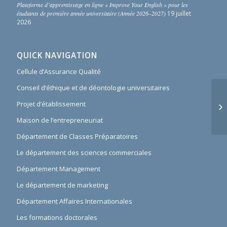
Plateforme d’apprentissage en ligne « Improve Your English » pour les
étudiants de première année universitaire (Année 2026–2027)
19 juillet
2026
QUICK NAVIGATION
Cellule d’Assurance Qualité
Conseil d’éthique et de déontologie universitaires
Projet d’établissement
Maison de l’entrepreneuriat
Département de Classes Préparatoires
Le département des sciences commerciales
Département Management
Le département de marketing
Département Affaires Internationales
Les formations doctorales