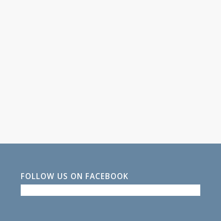
FOLLOW US ON FACEBOOK