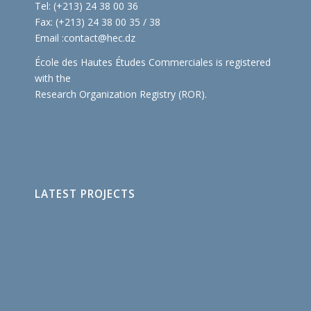
Tel: (+213) 24 38 00 36
Fax: (+213) 24 38 00 35 / 38
Email :
contact@hec.dz
École des Hautes Études Commerciales is registered
with the
Research Organization Registry (ROR)
.
LATEST PROJECTS