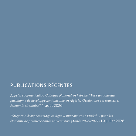
PUBLICATIONS RÉCENTES
Appel à communication Colloque National en hybride “Vers un nouveau
paradigme de développement durable en Algérie: Gestion des ressources et
économie circulaire”
1 août 2026
Plateforme d’apprentissage en ligne « Improve Your English » pour les
étudiants de première année universitaire (Année 2026–2027)
19 juillet 2026