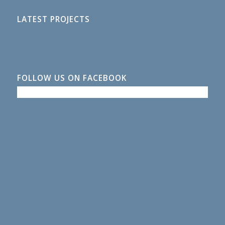
LATEST PROJECTS
FOLLOW US ON FACEBOOK