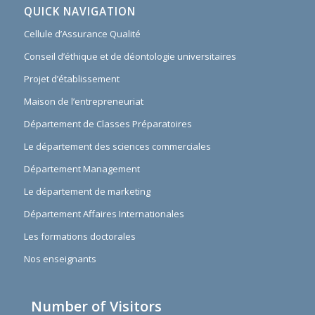
QUICK NAVIGATION
Cellule d’Assurance Qualité
Conseil d’éthique et de déontologie universitaires
Projet d’établissement
Maison de l’entrepreneuriat
Département de Classes Préparatoires
Le département des sciences commerciales
Département Management
Le département de marketing
Département Affaires Internationales
Les formations doctorales
Nos enseignants
Number of Visitors