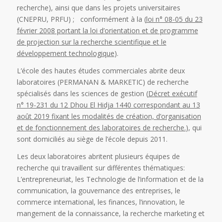
recherche), ainsi que dans les projets universitaires
(CNEPRU, PRFU) ; conformément à la (
loi n° 08-05 du 23
février 2008 portant la loi d’orientation et de programme
de projection sur la recherche scientifique et le
développement technologique
).
L’école des hautes études commerciales abrite deux
laboratoires (PERMANAN & MARKETIC) de recherche
spécialisés dans les sciences de gestion (
Décret exécutif
n° 19-231 du 12 Dhou El Hidja 1440 correspondant au 13
août 2019 fixant les modalités de création, d’organisation
et de fonctionnement des laboratoires de recherche.
), qui
sont domiciliés au siège de l’école depuis 2011.
Les deux laboratoires abritent plusieurs équipes de
recherche qui travaillent sur différentes thématiques:
L’entrepreneuriat, les Technologie de l’information et de la
communication, la gouvernance des entreprises, le
commerce international, les finances, l’innovation, le
mangement de la connaissance, la recherche marketing et