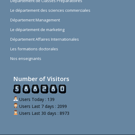
Département de Classes Préparatoires
Le département des sciences commerciales
Département Management
Le département de marketing
Département Affaires Internationales
Les formations doctorales
Nos enseignants
Number of Visitors
Users Today : 139
Users Last 7 days : 2099
Users Last 30 days : 8973