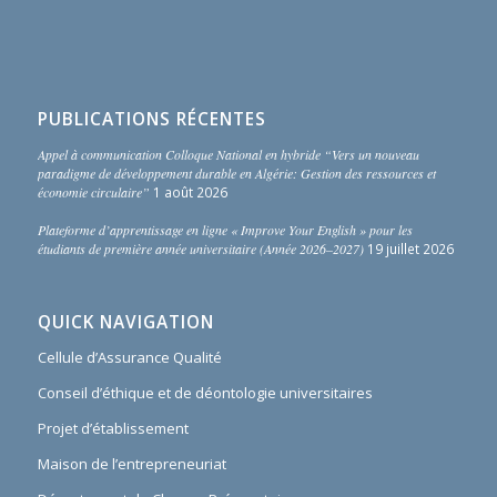
PUBLICATIONS RÉCENTES
Appel à communication Colloque National en hybride “Vers un nouveau
paradigme de développement durable en Algérie: Gestion des ressources et
économie circulaire”
1 août 2026
Plateforme d’apprentissage en ligne « Improve Your English » pour les
étudiants de première année universitaire (Année 2026–2027)
19 juillet 2026
QUICK NAVIGATION
Cellule d’Assurance Qualité
Conseil d’éthique et de déontologie universitaires
Projet d’établissement
Maison de l’entrepreneuriat