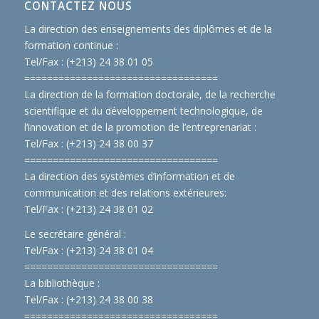
CONTACTEZ NOUS
La direction des enseignements des diplômes et de la
formation continue :
Tel/Fax : (+213) 24 38 01 05
==============================
====
La direction de la formation doctorale, de la recherche
scientifique et du développement technologique, de
l’innovation et de la promotion de l’entreprenariat :
Tel/Fax : (+213) 24 38 00 37
==============================
====
La direction des systèmes d’information et de
communication et des relations extérieures:
Tel/Fax : (+213) 24 38 01 02
Le secrétaire général :
Tel/Fax : (+213) 24 38 01 04
==============================
====
La bibliothèque :
Tel/Fax : (+213) 24 38 00 38
==============================
====