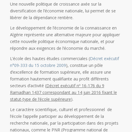
Une nouvelle politique de croissance axée sur la
diversification de l’économie nationale, lui permet de se
libérer de la dépendance rentière.
Le développement de l’économie de la connaissance en
Algérie représente une alternative majeure pour appliquer
cette nouvelle politique économique nationale, et pour
répondre aux exigences de l’économie du marché.
L’école des hautes études commerciales (
Décret exécutif
n°09-333 du 15 octobre 2009
), constitue un pôle
d’excellence de formation supérieure, elle assure une
formation hautement qualifiante au profit différents
secteurs d’activité (
Décret exécutif nº 16-176 du 9
Ramadhan 1437 correspondant au 14 juin 2016 fixant le
statut-type de l’école supérieure
).
Le caractère scientifique, culturel et professionnel de
l’école l’appelle participer au développement de la
recherche nationale, par la participation dans des projets
nationaux, comme le PNR (Programme national de