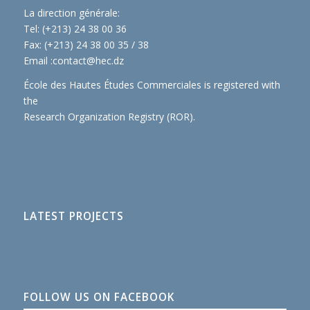
La direction générale:
Tel: (+213) 24 38 00 36
Fax: (+213) 24 38 00 35 / 38
Email :
contact@hec.dz
École des Hautes Études Commerciales is registered with
the
Research Organization Registry (ROR)
.
LATEST PROJECTS
FOLLOW US ON FACEBOOK