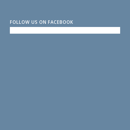
FOLLOW US ON FACEBOOK