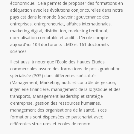
économique. Cela permet de proposer des formations en
adéquation avec les évolutions conjoncturelles dans notre
pays est dans le monde à savoir : gouvernance des
entreprises, entrepreneuriat, affaires internationales,
marketing digital, distribution, marketing territorial,
normalisation comptable et audit….L’école compte
aujourd’hui 104 doctorants LMD et 161 doctorants
sciences.
Il est aussi à noter que l’Ecole des Hautes Etudes
commerciales assure des formations de post-graduation
spécialisée (PGS) dans différentes spécialités
(Management, Marketing, audit et contrôle de gestion,
ingénierie financière, management de la logistique et des
transports, Management leadership et stratégie
d’entreprise, gestion des ressources humaines,
management des organisations de la santé…) ces
formations sont dispensées en partenariat avec
différentes structures et écoles de renom.