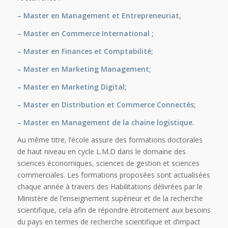
– Master en Management et Entrepreneuriat,
– Master en Commerce International ;
– Master en Finances et Comptabilité;
– Master en Marketing Management;
– Master en Marketing Digital;
– Master en Distribution et Commerce Connectés;
– Master en Management de la chaine logistique.
Au même titre, l’école assure des formations doctorales
de haut niveau en cycle L.M.D dans le domaine des
sciences économiques, sciences de gestion et sciences
commerciales. Les formations proposées sont actualisées
chaque année à travers des Habilitations délivrées par le
Ministère de l’enseignement supérieur et de la recherche
scientifique, cela afin de répondre étroitement aux besoins
du pays en termes de recherche scientifique et d’impact