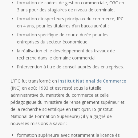
formation de cadres de gestion commerciale, CGC en
3 ans pour des stagiaires de niveau de terminale ;
formation d’inspecteurs principaux du commerce, IPC
en 4 ans, pour les titulaires d’un baccalauréat ;
formation spécifique de courte durée pour les
entreprises du secteur économique
la réalisation et le développement des travaux de
recherche dans le domaine commercial ;
l’intervention à titre de conseil auprès des entreprises.
L’ITC fut transformé en
Institut National de Commerce
(INC) en août 1983 et est resté sous la tutelle
administrative du ministère du commerce et celle
pédagogique du ministère de l’enseignement supérieur et
de la recherche scientifique en tant qu’INFS (Institut
National de Formation Supérieure) ; il y a gagné de
nouvelles missions à savoir :
formation supérieure avec notamment la licence ès