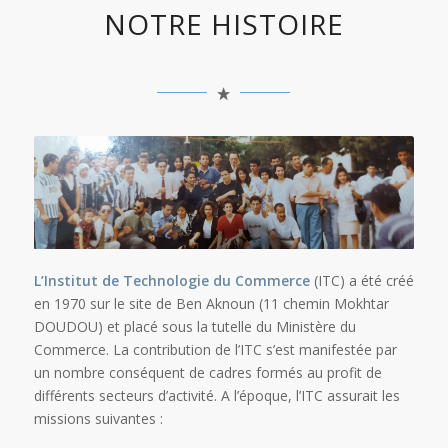
NOTRE HISTOIRE
L’Institut de Technologie du Commerce
(ITC) a été créé
en 1970 sur le site de Ben Aknoun (11 chemin Mokhtar
DOUDOU) et placé sous la tutelle du Ministère du
Commerce. La contribution de l’ITC s’est manifestée par
un nombre conséquent de cadres formés au profit de
différents secteurs d’activité. A l’époque, l’ITC assurait les
missions suivantes :