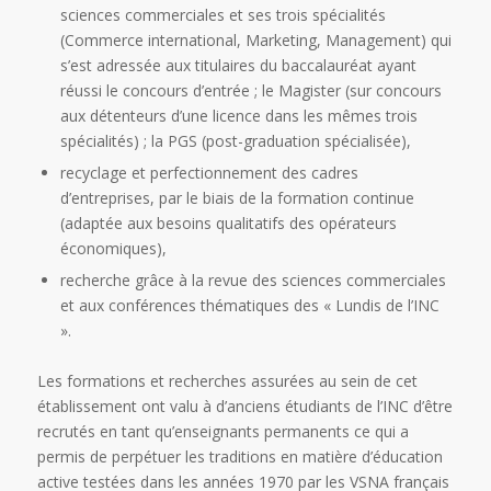
sciences commerciales et ses trois spécialités
(Commerce international, Marketing, Management) qui
s’est adressée aux titulaires du baccalauréat ayant
réussi le concours d’entrée ; le Magister (sur concours
aux détenteurs d’une licence dans les mêmes trois
spécialités) ; la PGS (post-graduation spécialisée),
recyclage et perfectionnement des cadres
d’entreprises, par le biais de la formation continue
(adaptée aux besoins qualitatifs des opérateurs
économiques),
recherche grâce à la revue des sciences commerciales
et aux conférences thématiques des « Lundis de l’INC
».
Les formations et recherches assurées au sein de cet
établissement ont valu à d’anciens étudiants de l’INC d’être
recrutés en tant qu’enseignants permanents ce qui a
permis de perpétuer les traditions en matière d’éducation
active testées dans les années 1970 par les VSNA français