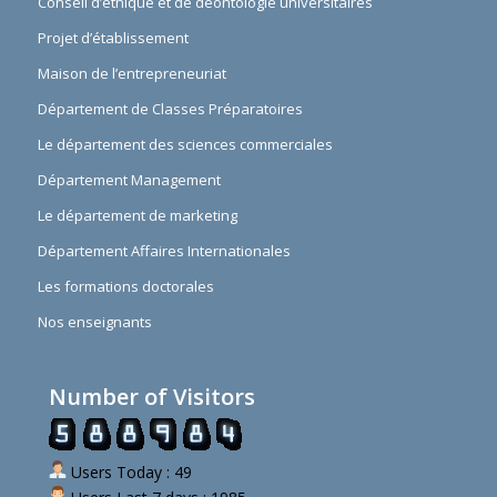
Conseil d’éthique et de déontologie universitaires
Projet d’établissement
Maison de l’entrepreneuriat
Département de Classes Préparatoires
Le département des sciences commerciales
Département Management
Le département de marketing
Département Affaires Internationales
Les formations doctorales
Nos enseignants
Number of Visitors
Users Today : 49