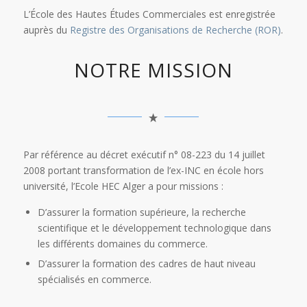
L’École des Hautes Études Commerciales est enregistrée
auprès du
Registre des Organisations de Recherche (ROR)
.
NOTRE MISSION
Par référence au décret exécutif n° 08-223 du 14 juillet
2008 portant transformation de l’ex-INC en école hors
université, l’Ecole HEC Alger a pour missions :
D’assurer la formation supérieure, la recherche
scientifique et le développement technologique dans
les différents domaines du commerce.
D’assurer la formation des cadres de haut niveau
spécialisés en commerce.