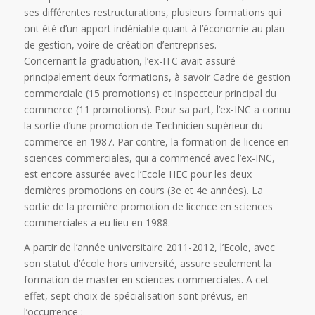
ses différentes restructurations, plusieurs formations qui
ont été d’un apport indéniable quant à l’économie au plan
de gestion, voire de création d’entreprises.
Concernant la graduation, l’ex-ITC avait assuré
principalement deux formations, à savoir Cadre de gestion
commerciale (15 promotions) et Inspecteur principal du
commerce (11 promotions). Pour sa part, l’ex-INC a connu
la sortie d’une promotion de Technicien supérieur du
commerce en 1987. Par contre, la formation de licence en
sciences commerciales, qui a commencé avec l’ex-INC,
est encore assurée avec l’Ecole HEC pour les deux
dernières promotions en cours (3e et 4e années). La
sortie de la première promotion de licence en sciences
commerciales a eu lieu en 1988.
A partir de l’année universitaire 2011-2012, l’Ecole, avec
son statut d’école hors université, assure seulement la
formation de master en sciences commerciales. A cet
effet, sept choix de spécialisation sont prévus, en
l’occurrence :