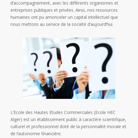
d’accompagnement, avec les différents organismes et
entreprises publiques et privées. Ainsi, nos ressources
humaines ont pu amonceler un capital intellectuel que
nous mettons au service de la société d’aujourd’hui.
L’Ecole des Hautes Etudes Commerciales (Ecole HEC
Alger) est un établissement public à caractère scientifique,
culturel et professionnel doté de la personnalité morale et
de l’autonomie financière.