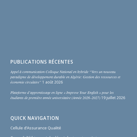
PUBLICATIONS RÉCENTES
Appel à communication Colloque National en hybride “Vers un nouveau
paradigme de développement durable en Algérie: Gestion des ressources et
économie circulaire”
1 août 2026
Plateforme d’apprentissage en ligne « Improve Your English » pour les
étudiants de première année universitaire (Année 2026–2027)
19 juillet 2026
QUICK NAVIGATION
Cellule d’Assurance Qualité