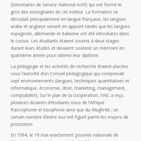
(Volontaires de Service National Actif) qui ont formé le
gros des enseignants de cet institut. La formation se
déroulait principalement en langue française, les langues
arabe et anglaise venant en appoint tandis que les langues
espagnole, allemande et italienne ont été introduites dans
le cursus. Les étudiants étaient soumis à deux stages
durant leurs études et devaient soutenir un mémoire en
quatrième année pour obtenir leur diplôme.
La pédagogie et les activités de recherche étaient placées
sous l’autorité d’un Conseil pédagogique qui comprenait
sept environnements (langues, techniques quantitatives et
informatique, économie, droit, marketing, management,
comptabilité). Sur le plan de la coopération, l’INC a reçu
plusieurs dizaines d’étudiants issus de l’Afrique
francophone et lusophone ainsi que du Maghreb ; un
certain nombre d’entre eux ont figuré parmi les majors de
promotion.
En 1994, le 19 mai exactement (journée nationale de