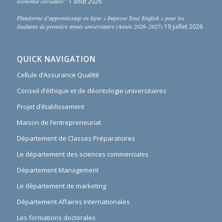
économie circulaire”
1 août 2026
Plateforme d’apprentissage en ligne « Improve Your English » pour les
étudiants de première année universitaire (Année 2026–2027)
19 juillet 2026
QUICK NAVIGATION
Cellule d’Assurance Qualité
Conseil d’éthique et de déontologie universitaires
Projet d’établissement
Maison de l’entrepreneuriat
Département de Classes Préparatoires
Le département des sciences commerciales
Département Management
Le département de marketing
Département Affaires Internationales
Les formations doctorales