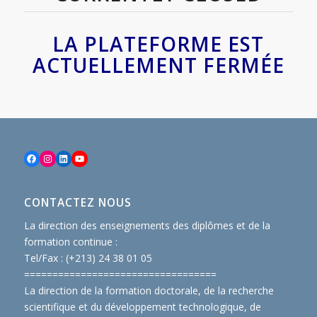
LA PLATEFORME EST
ACTUELLEMENT FERMÉE
Facebook
Instagram
LinkedIn
YouTube
CONTACTEZ NOUS
La direction des enseignements des diplômes et de la
formation continue :
Tel/Fax : (+213) 24 38 01 05
==============================
====
La direction de la formation doctorale, de la recherche
scientifique et du développement technologique, de