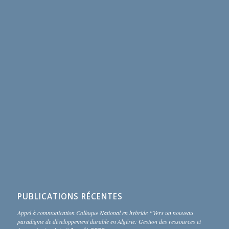
PUBLICATIONS RÉCENTES
Appel à communication Colloque National en hybride “Vers un nouveau
paradigme de développement durable en Algérie: Gestion des ressources et