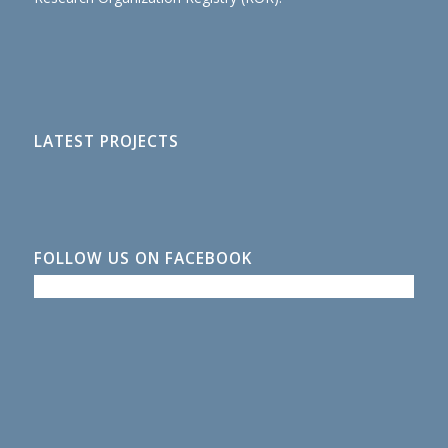
LATEST PROJECTS
FOLLOW US ON FACEBOOK