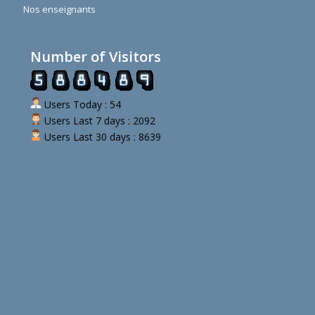
Nos enseignants
Number of Visitors
Users Today : 54
Users Last 7 days : 2092
Users Last 30 days : 8639