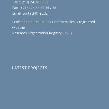
Tel: (+213) 24 38 00 36
Fax: (+213) 24 38 00 35 / 38
Email :
contact@hec.dz
École des Hautes Études Commerciales is registered
with the
Research Organization Registry (ROR)
.
LATEST PROJECTS