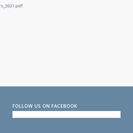
s_2021.pdf
FOLLOW US ON FACEBOOK