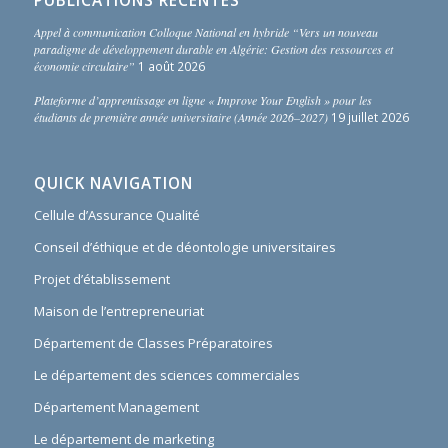
PUBLICATIONS RÉCENTES
Appel à communication Colloque National en hybride “Vers un nouveau
paradigme de développement durable en Algérie: Gestion des ressources et
économie circulaire”
1 août 2026
Plateforme d’apprentissage en ligne « Improve Your English » pour les
étudiants de première année universitaire (Année 2026–2027)
19 juillet 2026
QUICK NAVIGATION
Cellule d’Assurance Qualité
Conseil d’éthique et de déontologie universitaires
Projet d’établissement
Maison de l’entrepreneuriat
Département de Classes Préparatoires
Le département des sciences commerciales
Département Management
Le département de marketing