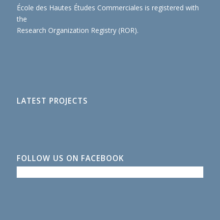
École des Hautes Études Commerciales is registered with
the
Research Organization Registry (ROR)
.
LATEST PROJECTS
FOLLOW US ON FACEBOOK