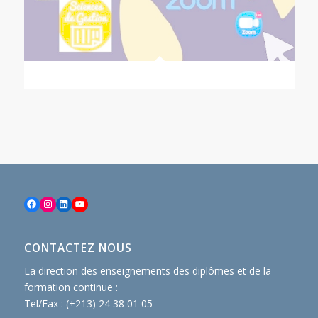
Facebook
Instagram
LinkedIn
YouTube
CONTACTEZ NOUS
La direction des enseignements des diplômes et de la
formation continue :
Tel/Fax : (+213) 24 38 01 05