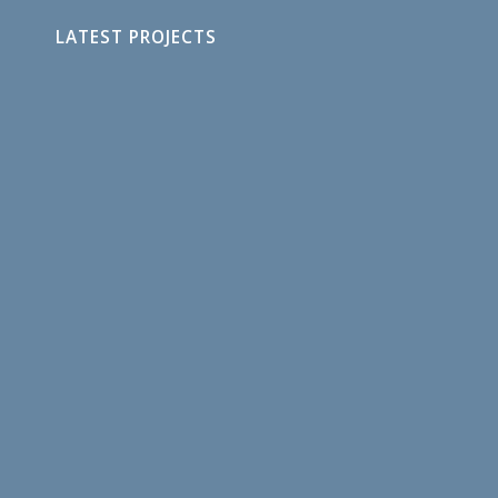
LATEST PROJECTS