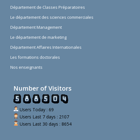
Département de Classes Préparatoires
Le département des sciences commerciales
Département Management
Le département de marketing
Département Affaires Internationales
Les formations doctorales
Nos enseignants
Number of Visitors
Users Today : 69
Users Last 7 days : 2107
Users Last 30 days : 8654