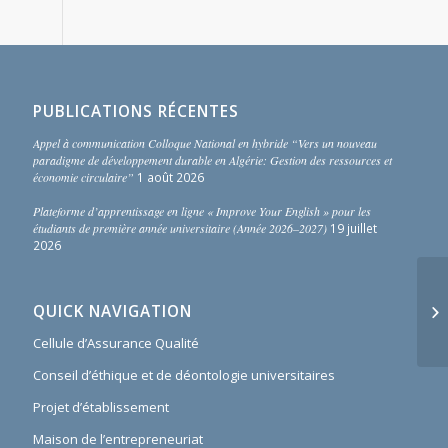
PUBLICATIONS RÉCENTES
Appel à communication Colloque National en hybride “Vers un nouveau
paradigme de développement durable en Algérie: Gestion des ressources et
économie circulaire”
1 août 2026
Plateforme d’apprentissage en ligne « Improve Your English » pour les
étudiants de première année universitaire (Année 2026–2027)
19 juillet
2026
QUICK NAVIGATION
Cellule d’Assurance Qualité
Conseil d’éthique et de déontologie universitaires
Projet d’établissement
Maison de l’entrepreneuriat