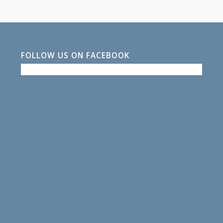
FOLLOW US ON FACEBOOK