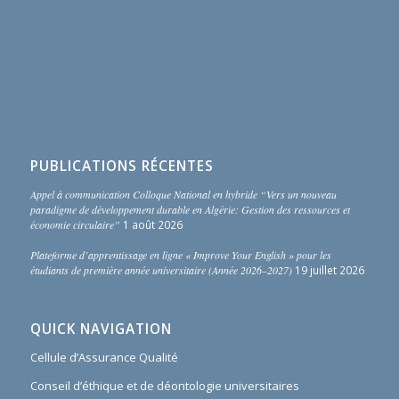
PUBLICATIONS RÉCENTES
Appel à communication Colloque National en hybride “Vers un nouveau
paradigme de développement durable en Algérie: Gestion des ressources et
économie circulaire”
1 août 2026
Plateforme d’apprentissage en ligne « Improve Your English » pour les
étudiants de première année universitaire (Année 2026–2027)
19 juillet 2026
QUICK NAVIGATION
Cellule d’Assurance Qualité
Conseil d’éthique et de déontologie universitaires