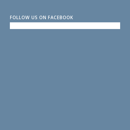
FOLLOW US ON FACEBOOK