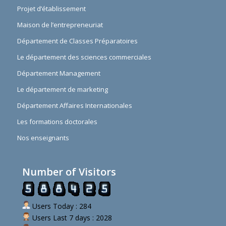
Projet d’établissement
Maison de l’entrepreneuriat
Département de Classes Préparatoires
Le département des sciences commerciales
Département Management
Le département de marketing
Département Affaires Internationales
Les formations doctorales
Nos enseignants
Number of Visitors
Users Today : 284
Users Last 7 days : 2028