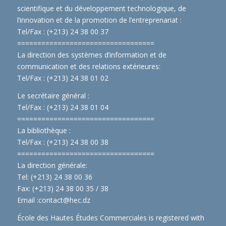
scientifique et du développement technologique, de
l’innovation et de la promotion de l’entreprenariat :
Tel/Fax : (+213) 24 38 00 37
==============================
====
La direction des systèmes d’information et de
communication et des relations extérieures:
Tel/Fax : (+213) 24 38 01 02
Le secrétaire général :
Tel/Fax : (+213) 24 38 01 04
==============================
====
La bibliothèque :
Tel/Fax : (+213) 24 38 00 38
==============================
====
La direction générale:
Tel: (+213) 24 38 00 36
Fax: (+213) 24 38 00 35 / 38
Email :
contact@hec.dz
École des Hautes Études Commerciales is registered with