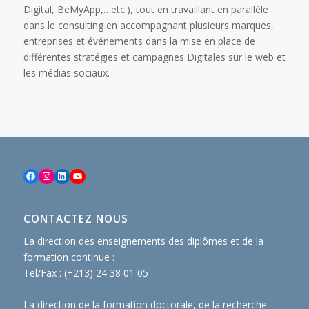
Digital, BeMyApp,…etc.), tout en travaillant en parallèle
dans le consulting en accompagnant plusieurs marques,
entreprises et événements dans la mise en place de
différentes stratégies et campagnes Digitales sur le web et
les médias sociaux.
Facebook
Instagram
LinkedIn
YouTube
CONTACTEZ NOUS
La direction des enseignements des diplômes et de la
formation continue :
Tel/Fax : (+213) 24 38 01 05
==============================
====
La direction de la formation doctorale, de la recherche