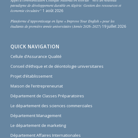
paradigme de développement durable en Algérie: Gestion des ressources et
économie circulaire”
1 août 2026
Plateforme d’apprentissage en ligne « Improve Your English » pour les
étudiants de première année universitaire (Année 2026–2027)
19 juillet 2026
QUICK NAVIGATION
Cellule d’Assurance Qualité
Conseil d’éthique et de déontologie universitaires
Projet d’établissement
Maison de l’entrepreneuriat
Département de Classes Préparatoires
Le département des sciences commerciales
Département Management
Le département de marketing
Département Affaires Internationales