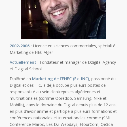
2002-2006 :
Licence en sciences commerciales, spécialité
Marketing de HEC Alger
Actuellement :
Fondateur et manager de Dzigital Agency
et Dzigital School
Diplômé en
Marketing de l’EHEC (Ex. INC)
, passionné du
Digital et des TIC, a déjà occupé plusieurs postes de
responsabilité au sein d’entreprises algériennes et
multinationales (comme Ooredoo, Samsung, Nike et
Mobilis), dans le domaine du Digital depuis plus de 12 ans,
en plus d’avoir animé et participé à plusieurs formations et
conférences nationales et internationales comme (SMI
Conference Maroc, Les DZ Webdays, FtourCom, Qe3da