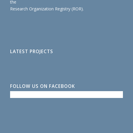
the
Research Organization Registry (ROR)
.
LATEST PROJECTS
FOLLOW US ON FACEBOOK