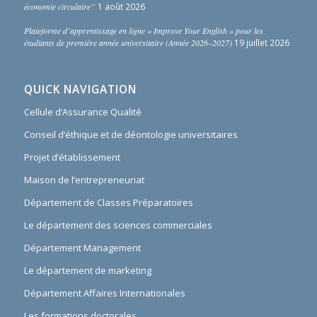
économie circulaire”
1 août 2026
Plateforme d’apprentissage en ligne « Improve Your English » pour les
étudiants de première année universitaire (Année 2026–2027)
19 juillet 2026
QUICK NAVIGATION
Cellule d’Assurance Qualité
Conseil d’éthique et de déontologie universitaires
Projet d’établissement
Maison de l’entrepreneuriat
Département de Classes Préparatoires
Le département des sciences commerciales
Département Management
Le département de marketing
Département Affaires Internationales
Les formations doctorales