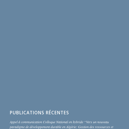
PUBLICATIONS RÉCENTES
Appel à communication Colloque National en hybride “Vers un nouveau
paradigme de développement durable en Algérie: Gestion des ressources et