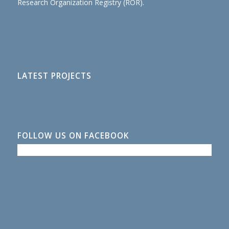
Research Organization Registry (ROR)
.
LATEST PROJECTS
FOLLOW US ON FACEBOOK