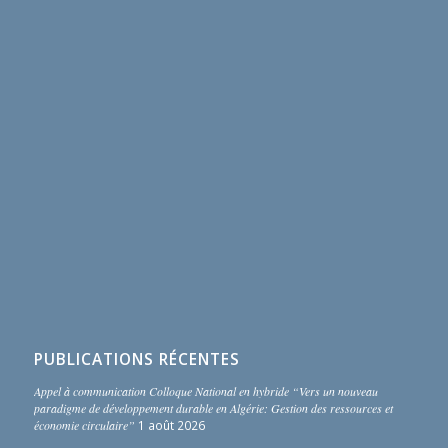
PUBLICATIONS RÉCENTES
Appel à communication Colloque National en hybride “Vers un nouveau
paradigme de développement durable en Algérie: Gestion des ressources et
économie circulaire”
1 août 2026