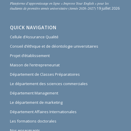
Plateforme d’apprentissage en ligne « Improve Your English » pour les
étudiants de première année universitaire (Année 2026–2027)
19 juillet 2026
QUICK NAVIGATION
Cellule d’Assurance Qualité
Conseil d’éthique et de déontologie universitaires
Projet d’établissement
Maison de l’entrepreneuriat
Département de Classes Préparatoires
Le département des sciences commerciales
Département Management
Le département de marketing
Département Affaires Internationales
Les formations doctorales
Nos enseignants