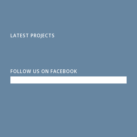
LATEST PROJECTS
FOLLOW US ON FACEBOOK