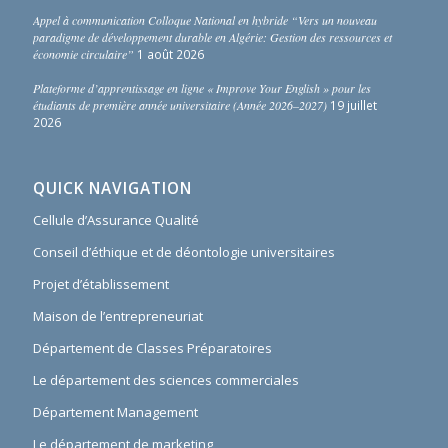
Appel à communication Colloque National en hybride “Vers un nouveau
paradigme de développement durable en Algérie: Gestion des ressources et
économie circulaire”
1 août 2026
Plateforme d’apprentissage en ligne « Improve Your English » pour les
étudiants de première année universitaire (Année 2026–2027)
19 juillet
2026
QUICK NAVIGATION
Cellule d’Assurance Qualité
Conseil d’éthique et de déontologie universitaires
Projet d’établissement
Maison de l’entrepreneuriat
Département de Classes Préparatoires
Le département des sciences commerciales
Département Management
Le département de marketing