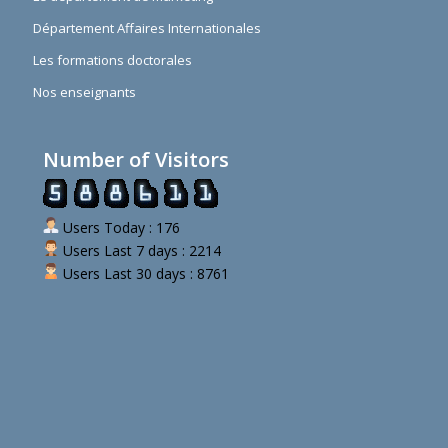
Département Affaires Internationales
Les formations doctorales
Nos enseignants
Number of Visitors
Users Today : 176
Users Last 7 days : 2214
Users Last 30 days : 8761