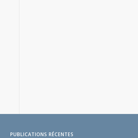
PUBLICATIONS RÉCENTES