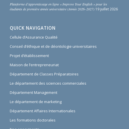
Plateforme d’apprentissage en ligne « Improve Your English » pour les
étudiants de première année universitaire (Année 2026–2027)
19 juillet 2026
QUICK NAVIGATION
Cellule d’Assurance Qualité
Conseil d’éthique et de déontologie universitaires
Projet d’établissement
Maison de l’entrepreneuriat
Département de Classes Préparatoires
Le département des sciences commerciales
Département Management
Le département de marketing
Département Affaires Internationales
Les formations doctorales