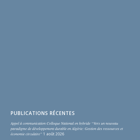
PUBLICATIONS RÉCENTES
Appel à communication Colloque National en hybride “Vers un nouveau
paradigme de développement durable en Algérie: Gestion des ressources et
économie circulaire”
1 août 2026