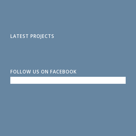
LATEST PROJECTS
FOLLOW US ON FACEBOOK