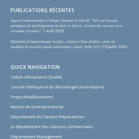
PUBLICATIONS RÉCENTES
Appel à communication Colloque National en hybride “Vers un nouveau
paradigme de développement durable en Algérie: Gestion des ressources et
économie circulaire”
1 août 2026
Plateforme d’apprentissage en ligne « Improve Your English » pour les
étudiants de première année universitaire (Année 2026–2027)
19 juillet 2026
QUICK NAVIGATION
Cellule d’Assurance Qualité
Conseil d’éthique et de déontologie universitaires
Projet d’établissement
Maison de l’entrepreneuriat
Département de Classes Préparatoires
Le département des sciences commerciales
Département Management