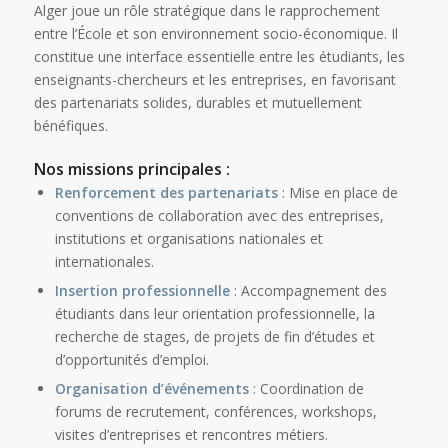
Alger joue un rôle stratégique dans le rapprochement
entre l’École et son environnement socio-économique. Il
constitue une interface essentielle entre les étudiants, les
enseignants-chercheurs et les entreprises, en favorisant
des partenariats solides, durables et mutuellement
bénéfiques.
Nos missions principales :
Renforcement des partenariats
: Mise en place de
conventions de collaboration avec des entreprises,
institutions et organisations nationales et
internationales.
Insertion professionnelle
: Accompagnement des
étudiants dans leur orientation professionnelle, la
recherche de stages, de projets de fin d’études et
d’opportunités d’emploi.
Organisation d’événements
: Coordination de
forums de recrutement, conférences, workshops,
visites d’entreprises et rencontres métiers.