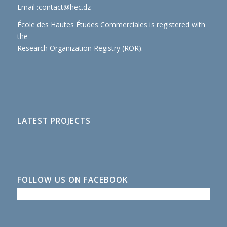
Email :
contact@hec.dz
École des Hautes Études Commerciales is registered with
the
Research Organization Registry (ROR)
.
LATEST PROJECTS
FOLLOW US ON FACEBOOK