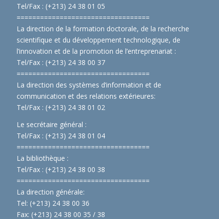
Tel/Fax : (+213) 24 38 01 05
==============================
====
La direction de la formation doctorale, de la recherche
scientifique et du développement technologique, de
l’innovation et de la promotion de l’entreprenariat :
Tel/Fax : (+213) 24 38 00 37
==============================
====
La direction des systèmes d’information et de
communication et des relations extérieures:
Tel/Fax : (+213) 24 38 01 02
Le secrétaire général :
Tel/Fax : (+213) 24 38 01 04
==============================
====
La bibliothèque :
Tel/Fax : (+213) 24 38 00 38
==============================
====
La direction générale:
Tel: (+213) 24 38 00 36
Fax: (+213) 24 38 00 35 / 38