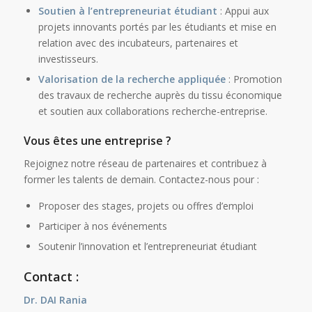
Soutien à l’entrepreneuriat étudiant
: Appui aux
projets innovants portés par les étudiants et mise en
relation avec des incubateurs, partenaires et
investisseurs.
Valorisation de la recherche appliquée
: Promotion
des travaux de recherche auprès du tissu économique
et soutien aux collaborations recherche-entreprise.
Vous êtes une entreprise ?
Rejoignez notre réseau de partenaires et contribuez à
former les talents de demain. Contactez-nous pour :
Proposer des stages, projets ou offres d’emploi
Participer à nos événements
Soutenir l’innovation et l’entrepreneuriat étudiant
Contact
:
Dr. DAI Rania