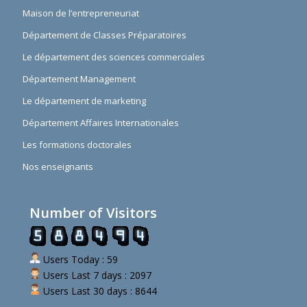
Maison de l’entrepreneuriat
Département de Classes Préparatoires
Le département des sciences commerciales
Département Management
Le département de marketing
Département Affaires Internationales
Les formations doctorales
Nos enseignants
Number of Visitors
Users Today : 59
Users Last 7 days : 2097
Users Last 30 days : 8644