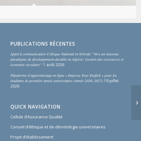
PUBLICATIONS RÉCENTES
Appel à communication Colloque National en hybride “Vers un nouveau
paradigme de développement durable en Algérie: Gestion des ressources et
économie circulaire”
1 août 2026
Plateforme d’apprentissage en ligne « Improve Your English » pour les
étudiants de première année universitaire (Année 2026–2027)
19 juillet
2026
QUICK NAVIGATION
Cellule d’Assurance Qualité
Conseil d’éthique et de déontologie universitaires
Projet d’établissement