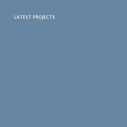
LATEST PROJECTS