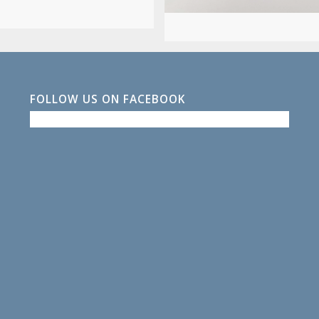
FOLLOW US ON FACEBOOK