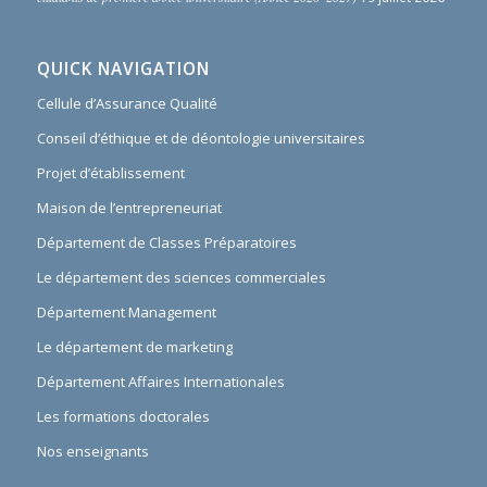
QUICK NAVIGATION
Cellule d’Assurance Qualité
Conseil d’éthique et de déontologie universitaires
Projet d’établissement
Maison de l’entrepreneuriat
Département de Classes Préparatoires
Le département des sciences commerciales
Département Management
Le département de marketing
Département Affaires Internationales
Les formations doctorales
Nos enseignants