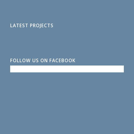
LATEST PROJECTS
FOLLOW US ON FACEBOOK